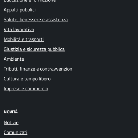
Appalti pubblici
Salute, benessere e assistenza
Vita lavorativa
Mobilità e trasporti
Giustizia e sicurezza pubblica
Ambiente
Tributi, finanze e contravvenzioni
Cultura e tempo libero
Imprese e commercio
NOVITÀ
Notizie
Comunicati