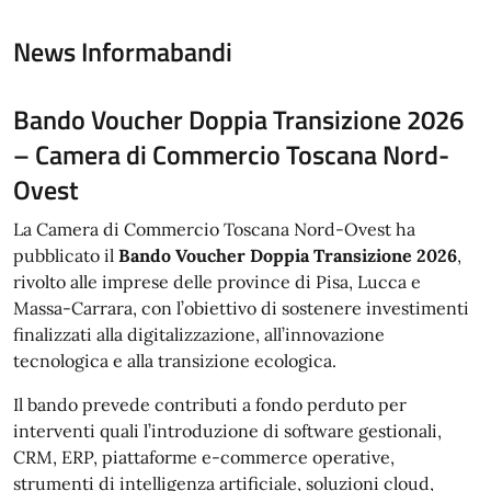
News Informabandi
Bando Voucher Doppia Transizione 2026
– Camera di Commercio Toscana Nord-
Ovest
La Camera di Commercio Toscana Nord-Ovest ha
pubblicato il
Bando Voucher Doppia Transizione 2026
,
rivolto alle imprese delle province di Pisa, Lucca e
Massa-Carrara, con l’obiettivo di sostenere investimenti
finalizzati alla digitalizzazione, all’innovazione
tecnologica e alla transizione ecologica.
Il bando prevede contributi a fondo perduto per
interventi quali l’introduzione di software gestionali,
CRM, ERP, piattaforme e-commerce operative,
strumenti di intelligenza artificiale, soluzioni cloud,