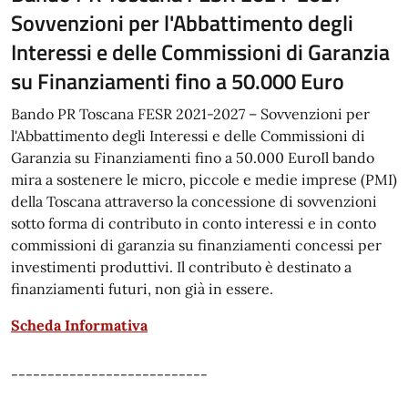
Sovvenzioni per l'Abbattimento degli
Interessi e delle Commissioni di Garanzia
su Finanziamenti fino a 50.000 Euro
Bando PR Toscana FESR 2021-2027 – Sovvenzioni per
l'Abbattimento degli Interessi e delle Commissioni di
Garanzia su Finanziamenti fino a 50.000 EuroIl bando
mira a sostenere le micro, piccole e medie imprese (PMI)
della Toscana attraverso la concessione di sovvenzioni
sotto forma di contributo in conto interessi e in conto
commissioni di garanzia su finanziamenti concessi per
investimenti produttivi. Il contributo è destinato a
finanziamenti futuri, non già in essere.
Scheda Informativa
---------------------------