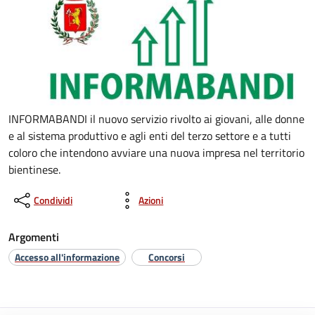
INFORMABANDI il nuovo servizio rivolto ai giovani, alle donne
e al sistema produttivo e agli enti del terzo settore e a tutti
coloro che intendono avviare una nuova impresa nel territorio
bientinese.
Condividi
Azioni
Argomenti
Accesso all'informazione
Concorsi