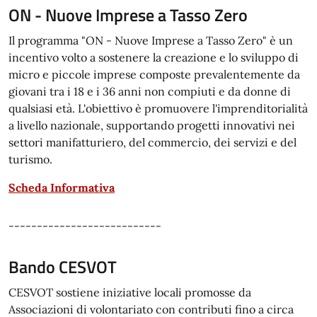
ON - Nuove Imprese a Tasso Zero
Il programma "ON - Nuove Imprese a Tasso Zero" è un
incentivo volto a sostenere la creazione e lo sviluppo di
micro e piccole imprese composte prevalentemente da
giovani tra i 18 e i 36 anni non compiuti e da donne di
qualsiasi età. L'obiettivo è promuovere l'imprenditorialità
a livello nazionale, supportando progetti innovativi nei
settori manifatturiero, del commercio, dei servizi e del
turismo.
Scheda Informativa
---------------------------
Bando CESVOT
CESVOT sostiene iniziative locali promosse da
Associazioni di volontariato con contributi fino a circa