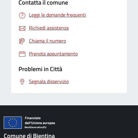
Contatta il comune
Leggi le domande frequenti
Richiedi assistenza
Chiama il numero
Prenota appuntamento
Problemi in Città
Segnala disservizio
Comune di Bientina