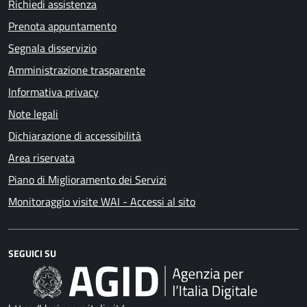
Richiedi assistenza
Prenota appuntamento
Segnala disservizio
Amministrazione trasparente
Informativa privacy
Note legali
Dichiarazione di accessibilità
Area riservata
Piano di Miglioramento dei Servizi
Monitoraggio visite WAI - Accessi al sito
SEGUICI SU