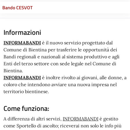
Bando CESVOT
Informazioni
INFORMABANDI
è il nuovo servizio progettato dal
Comune di Bientina per trasferire le opportunità dei
Bandi regionali e nazionali al sistema produttivo e agli
Enti del terzo settore con sede legale nel Comune di
Bientina.
INFORMABANDI
è inoltre rivolto ai giovani, alle donne, a
coloro che intendono avviare una nuova impresa nel
territorio bientinese.
Come funziona:
A differenza di altri servizi,
INFORMABANDI
è gestito
come Sportello di ascolto; riceverai non solo le info più