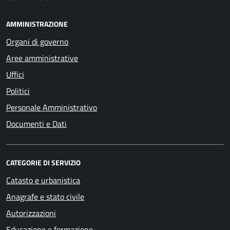
AMMINISTRAZIONE
Organi di governo
Aree amministrative
Uffici
Politici
Personale Amministrativo
Documenti e Dati
CATEGORIE DI SERVIZIO
Catasto e urbanistica
Anagrafe e stato civile
Autorizzazioni
Educazione e formazione