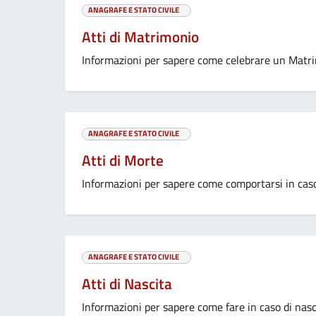
ANAGRAFE E STATO CIVILE
Atti di Matrimonio
Informazioni per sapere come celebrare un Matr
ANAGRAFE E STATO CIVILE
Atti di Morte
Informazioni per sapere come comportarsi in caso
ANAGRAFE E STATO CIVILE
Atti di Nascita
Informazioni per sapere come fare in caso di nasci