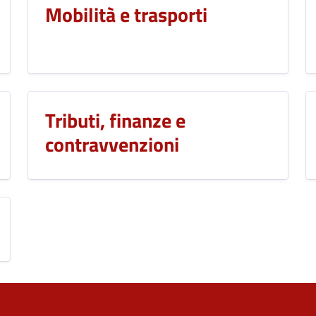
Mobilità e trasporti
Tributi, finanze e
contravvenzioni