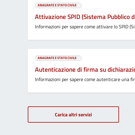
ANAGRAFE E STATO CIVILE
Attivazione SPID (Sistema Pubblico di
Informazioni per sapere come attivare lo SPID (Si
ANAGRAFE E STATO CIVILE
Autenticazione di firma su dichiarazio
Informazioni per sapere come autenticare una fir
Carica altri servizi