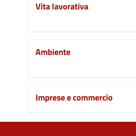
Vita lavorativa
Ambiente
Imprese e commercio