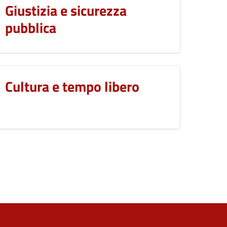
Giustizia e sicurezza
pubblica
Cultura e tempo libero