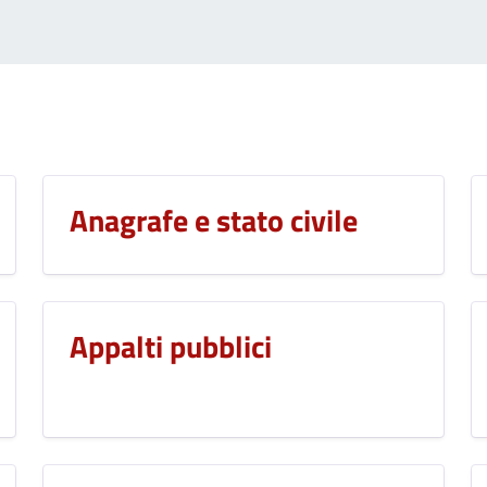
Anagrafe e stato civile
Appalti pubblici