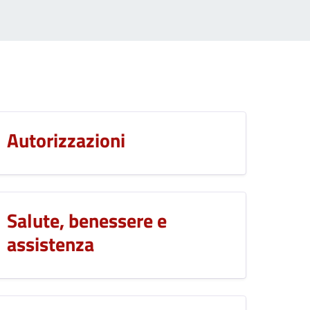
Autorizzazioni
Salute, benessere e
assistenza