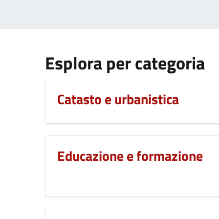
Esplora per categoria
Catasto e urbanistica
Educazione e formazione