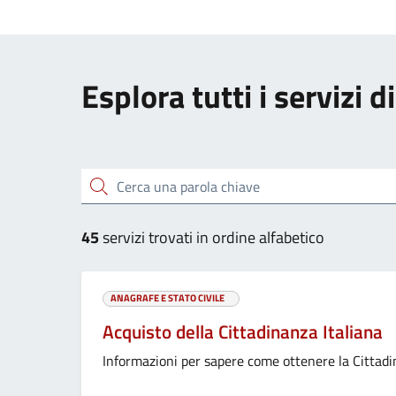
Esplora tutti i servizi d
Cerca una parola chiave
45
servizi trovati in ordine alfabetico
ANAGRAFE E STATO CIVILE
Acquisto della Cittadinanza Italiana
Informazioni per sapere come ottenere la Cittadi