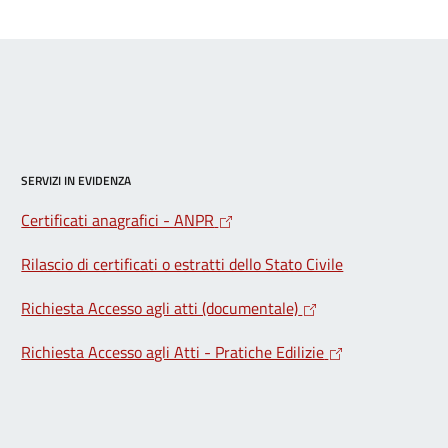
SERVIZI IN EVIDENZA
Certificati anagrafici - ANPR
Rilascio di certificati o estratti dello Stato Civile
Richiesta Accesso agli atti (documentale)
Richiesta Accesso agli Atti - Pratiche Edilizie