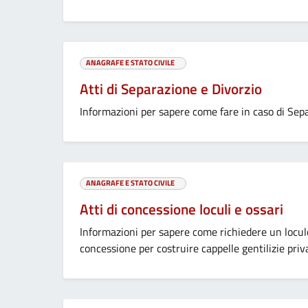
ANAGRAFE E STATO CIVILE
Atti di Separazione e Divorzio
Informazioni per sapere come fare in caso di Sep
ANAGRAFE E STATO CIVILE
Atti di concessione loculi e ossari
Informazioni per sapere come richiedere un locul
concessione per costruire cappelle gentilizie priv