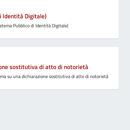
 Identità Digitale)
stema Pubblico di Identità Digitale)
ne sostitutiva di atto di notorietà
ma su una dichiarazione sostitutiva di atto di notorietà