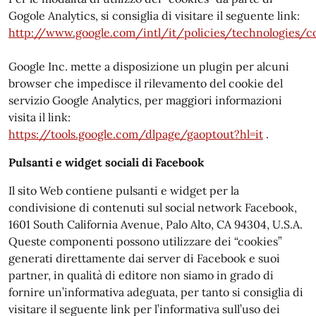
Gogole Analytics, si consiglia di visitare il seguente link:
http://www.google.com/intl/it/policies/technologies/c
Google Inc. mette a disposizione un plugin per alcuni
browser che impedisce il rilevamento del cookie del
servizio Google Analytics, per maggiori informazioni
visita il link:
https://tools.google.com/dlpage/gaoptout?hl=it
.
Pulsanti e widget sociali di Facebook
Il sito Web contiene pulsanti e widget per la
condivisione di contenuti sul social network Facebook,
1601 South California Avenue, Palo Alto, CA 94304, U.S.A.
Queste componenti possono utilizzare dei “cookies”
generati direttamente dai server di Facebook e suoi
partner, in qualità di editore non siamo in grado di
fornire un’informativa adeguata, per tanto si consiglia di
visitare il seguente link per l’informativa sull’uso dei