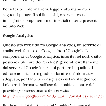
Per ulteriori informazioni, leggere attentamente i
seguenti paragrafi sui link a siti, o servizi testuali,
immagini o componenti multimediali di terzi presenti
nel sito Web.
Google Analytics
Questo sito web utilizza Google Analytics, un servizio di
analisi web fornito da Google , Inc. ( "Google") . Le
componenti di Google Analytics, inserite nel nostro sito,
possono utilizzare dei "cookies" generati direttamente
dai server di Google Inc e suoi partner, in qualità di
editore non siamo in grado di fornire un'informativa
adeguata, per tanto si consiglia di visitare il seguente
link per l'informativa sull'uso dei cookie da parte del
provider/concessionario del servizio:
http://www.google.com/intl/it_ALL/analytics/learn/pri
Per le modalità di utilizzo dei "cookies" da parte di