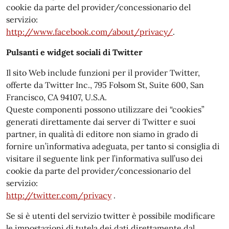
cookie da parte del provider/concessionario del
servizio:
http://www.facebook.com/about/privacy/
.
Pulsanti e widget sociali di Twitter
Il sito Web include funzioni per il provider Twitter,
offerte da Twitter Inc., 795 Folsom St, Suite 600, San
Francisco, CA 94107, U.S.A.
Queste componenti possono utilizzare dei “cookies”
generati direttamente dai server di Twitter e suoi
partner, in qualità di editore non siamo in grado di
fornire un’informativa adeguata, per tanto si consiglia di
visitare il seguente link per l’informativa sull’uso dei
cookie da parte del provider/concessionario del
servizio:
http://twitter.com/privacy
.
Se si è utenti del servizio twitter è possibile modificare
le impostazioni di tutela dei dati direttamente dal