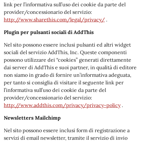
link per l’informativa sull’uso dei cookie da parte del
provider/concessionario del servizio:
http://www.sharethis.com/legal/privacy/
.
Plugin per pulsanti sociali di AddThis
Nel sito possono essere inclusi pulsanti ed altri widget
sociali del servizio AddThis, Inc. Queste componenti
possono utilizzare dei “cookies” generati direttamente
dai server di AddThis e suoi partner, in qualità di editore
non siamo in grado di fornire un’informativa adeguata,
per tanto si consiglia di visitare il seguente link per
l’informativa sull’uso dei cookie da parte del
provider/concessionario del servizio:
http://www.addthis.com/privacy/privacy-policy
.
Newsletters Mailchimp
Nel sito possono essere inclusi form di registrazione a
servizi di email newsletter, tramite il servizio di invio