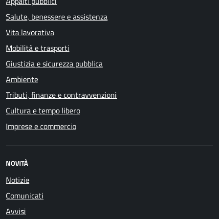
Appalti pubblici
Salute, benessere e assistenza
Vita lavorativa
Mobilità e trasporti
Giustizia e sicurezza pubblica
Ambiente
Tributi, finanze e contravvenzioni
Cultura e tempo libero
Imprese e commercio
NOVITÀ
Notizie
Comunicati
Avvisi