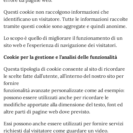
Questi cookie non raccolgono informazioni che
identificano un visitatore. Tutte le informazioni raccolte
tramite questi cookie sono aggregate e quindi anonime.
Lo scopo è quello di migliorare il funzionamento di un
sito web e l’esperienza di navigazione dei visitatori.
Cookie per la gestione e l’analisi delle funzionalità
Questa tipologia di cookie consente al sito di ricordare
le scelte fatte dall’utente, all’interno del nostro sito per
fornire
funzionalità avanzate personalizzate come ad esempio:
possono essere utilizzati anche per ricordare le
modifiche apportate alla dimensione del testo, font ed
altre parti di pagine web dove previsto.
Essi possono anche essere utilizzati per fornire servizi
richiesti dal visitatore come guardare un video.