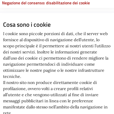
Negazione del consenso: disabilitazione dei cookie
Cosa sono i cookie
I cookie sono piccole porzioni di dati, che il server web
fornisce al dispositivo di navigazione dell’utente, lo
scopo principale è il permettere ai nostri utenti l’utilizzo
dei nostri servizi. Inoltre le informazioni generate
dall’uso dei cookie ci permettono di rendere migliore la
navigazione permettendoci di individuare come
ottimizzare le nostre pagine o le nostre infrastrutture
tecniche.
Il nostro sito non produce direttamente cookie di
profilazione, ovvero volti a creare profili relativi
all’utente e che vengono utilizzati al fine di inviare
messaggi pubblicitari in linea con le preferenze
manifestate dallo stesso nell’ambito della navigazione in
rete.