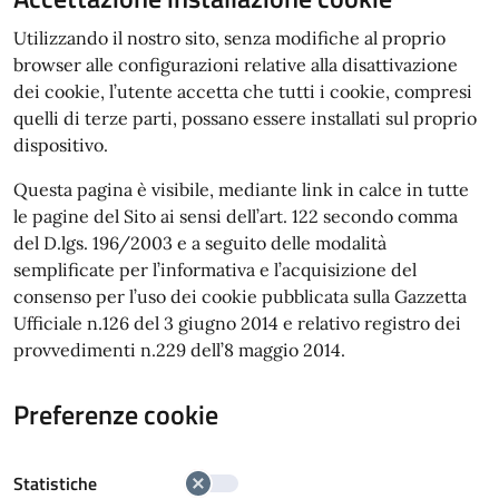
Utilizzando il nostro sito, senza modifiche al proprio
browser alle configurazioni relative alla disattivazione
dei cookie, l’utente accetta che tutti i cookie, compresi
quelli di terze parti, possano essere installati sul proprio
dispositivo.
Questa pagina è visibile, mediante link in calce in tutte
le pagine del Sito ai sensi dell’art. 122 secondo comma
del D.lgs. 196/2003 e a seguito delle modalità
semplificate per l’informativa e l’acquisizione del
consenso per l’uso dei cookie pubblicata sulla Gazzetta
Ufficiale n.126 del 3 giugno 2014 e relativo registro dei
provvedimenti n.229 dell’8 maggio 2014.
Preferenze cookie
Statistiche