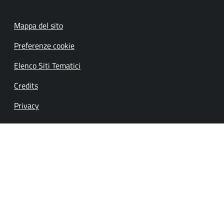
Mappa del sito
Preferenze cookie
Elenco Siti Tematici
Credits
Privacy