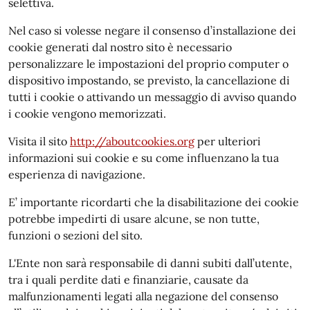
selettiva.
Nel caso si volesse negare il consenso d’installazione dei
cookie generati dal nostro sito è necessario
personalizzare le impostazioni del proprio computer o
dispositivo impostando, se previsto, la cancellazione di
tutti i cookie o attivando un messaggio di avviso quando
i cookie vengono memorizzati.
Visita il sito
http://aboutcookies.org
per ulteriori
informazioni sui cookie e su come influenzano la tua
esperienza di navigazione.
E’ importante ricordarti che la disabilitazione dei cookie
potrebbe impedirti di usare alcune, se non tutte,
funzioni o sezioni del sito.
L'Ente non sarà responsabile di danni subiti dall’utente,
tra i quali perdite dati e finanziarie, causate da
malfunzionamenti legati alla negazione del consenso