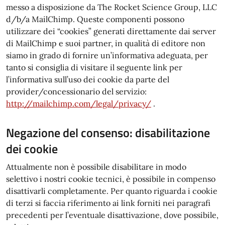
messo a disposizione da The Rocket Science Group, LLC
d/b/a MailChimp. Queste componenti possono
utilizzare dei “cookies” generati direttamente dai server
di MailChimp e suoi partner, in qualità di editore non
siamo in grado di fornire un’informativa adeguata, per
tanto si consiglia di visitare il seguente link per
l’informativa sull’uso dei cookie da parte del
provider/concessionario del servizio:
http://mailchimp.com/legal/privacy/​
.
Negazione del consenso: disabilitazione
dei cookie
Attualmente non è possibile disabilitare in modo
selettivo i nostri cookie tecnici, è possibile in compenso
disattivarli completamente. Per quanto riguarda i cookie
di terzi si faccia riferimento ai link forniti nei paragrafi
precedenti per l’eventuale disattivazione, dove possibile,