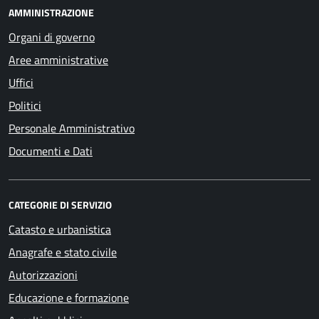
AMMINISTRAZIONE
Organi di governo
Aree amministrative
Uffici
Politici
Personale Amministrativo
Documenti e Dati
CATEGORIE DI SERVIZIO
Catasto e urbanistica
Anagrafe e stato civile
Autorizzazioni
Educazione e formazione