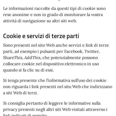
Le informazioni raccolte da questi tipi di cookie sono
rese anonime e non in grado di monitorare la vostra
attività di navigazione su altri siti web.
Cookie e servizi di terze parti
Sono presenti nel sito Web anche servizi e link di terze
parti, ad esempio i pulsanti per Facebook, Twitter,
ShareThis, AddThis, che potenzialmente possono
collocare cookie nel dispositivo elettronico in uso
quando si fa clic su di essi.
Si tenga presente che l’informativa sull’uso dei cookie
non riguarda i link presenti nel sito Web che indirizzano
a siti Web di terzi.
Si consiglia pertanto di leggere le informative sulla
privacy presenti negli altri siti Web visitati attraverso i
link indicati di seguito.