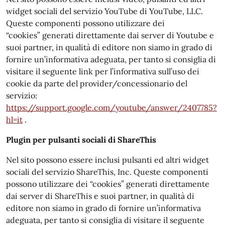
widget sociali del servizio YouTube di YouTube, LLC.
Queste componenti possono utilizzare dei
“cookies” generati direttamente dai server di Youtube e
suoi partner, in qualità di editore non siamo in grado di
fornire un’informativa adeguata, per tanto si consiglia di
visitare il seguente link per l’informativa sull’uso dei
cookie da parte del provider/concessionario del
servizio:
https://support.google.com/youtube/answer/2407785?
hl=it
.
Plugin per pulsanti sociali di ShareThis
Nel sito possono essere inclusi pulsanti ed altri widget
sociali del servizio ShareThis, Inc. Queste componenti
possono utilizzare dei “cookies” generati direttamente
dai server di ShareThis e suoi partner, in qualità di
editore non siamo in grado di fornire un’informativa
adeguata, per tanto si consiglia di visitare il seguente