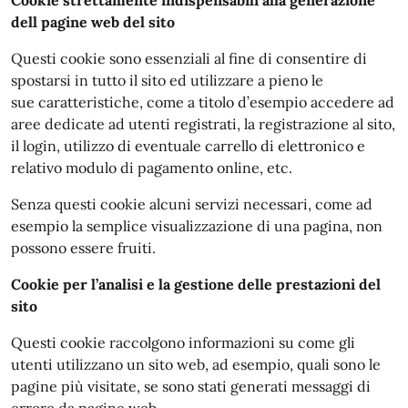
dell pagine web del sito
Questi cookie sono essenziali al fine di consentire di
spostarsi in tutto il sito ed utilizzare a pieno le
sue caratteristiche, come a titolo d’esempio accedere ad
aree dedicate ad utenti registrati, la registrazione al sito,
il login, utilizzo di eventuale carrello di elettronico e
relativo modulo di pagamento online, etc.
Senza questi cookie alcuni servizi necessari, come ad
esempio la semplice visualizzazione di una pagina, non
possono essere fruiti.
Cookie per l’analisi e la gestione delle prestazioni del
sito
Questi cookie raccolgono informazioni su come gli
utenti utilizzano un sito web, ad esempio, quali sono le
pagine più visitate, se sono stati generati messaggi di
errore da pagine web.