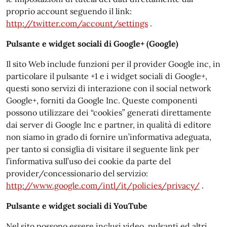
proprio account seguendo il link:
http://twitter.com/account/settings
.
Pulsante e widget sociali di Google+ (Google)
Il sito Web include funzioni per il provider Google inc, in
particolare il pulsante +1 e i widget sociali di Google+,
questi sono servizi di interazione con il social network
Google+, forniti da Google Inc. Queste componenti
possono utilizzare dei “cookies” generati direttamente
dai server di Google Inc e partner, in qualità di editore
non siamo in grado di fornire un’informativa adeguata,
per tanto si consiglia di visitare il seguente link per
l’informativa sull’uso dei cookie da parte del
provider/concessionario del servizio:
http://www.google.com/intl/it/policies/privacy/
.
Pulsante e widget sociali di YouTube
Nel sito possono essere inclusi video, pulsanti ed altri