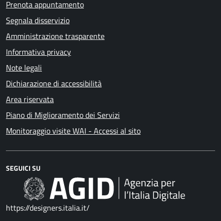
Prenota appuntamento
Segnala disservizio
Amministrazione trasparente
Informativa privacy
Note legali
Dichiarazione di accessibilità
Area riservata
Piano di Miglioramento dei Servizi
Monitoraggio visite WAI - Accessi al sito
SEGUICI SU
https://designers.italia.it/