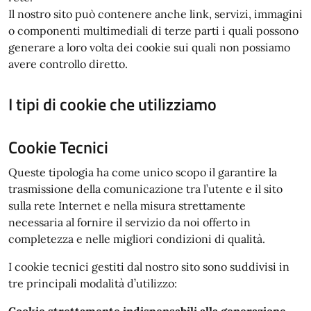
Il nostro sito può contenere anche link, servizi, immagini
o componenti multimediali di terze parti i quali possono
generare a loro volta dei cookie sui quali non possiamo
avere controllo diretto.
I tipi di cookie che utilizziamo
Cookie Tecnici
Queste tipologia ha come unico scopo il garantire la
trasmissione della comunicazione tra l’utente e il sito
sulla rete Internet e nella misura strettamente
necessaria al fornire il servizio da noi offerto in
completezza e nelle migliori condizioni di qualità.
I cookie tecnici gestiti dal nostro sito sono suddivisi in
tre principali modalità d’utilizzo:
Cookie strettamente indispensabili alla generazione