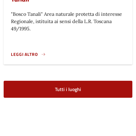
"Bosco Tanali" Area naturale protetta di interesse
Regionale, istituita ai sensi della L.R. Toscana
49/1995.
LEGGI ALTRO
}
Tutti i luoghi