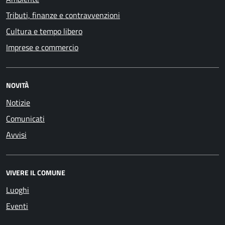
Tributi, finanze e contravvenzioni
Cultura e tempo libero
Imprese e commercio
NOVITÀ
Notizie
Comunicati
Avvisi
VIVERE IL COMUNE
Luoghi
Eventi