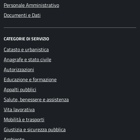
Personale Amministrativo
Documenti e Dati
CATEGORIE DI SERVIZIO
Catasto e urbanistica
Anagrafe e stato civile
Autorizzazioni
Educazione e formazione
Appalti pubblici
Salute, benessere e assistenza
Vita lavorativa
Mobilità e trasporti
Giustizia e sicurezza pubblica
Ambiente