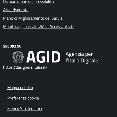
Dichiarazione di accessibilità
Area riservata
Piano di Miglioramento dei Servizi
Monitoraggio visite WAI - Accessi al sito
SEGUICI SU
https://designers.italia.it/
Mappa del sito
Preferenze cookie
Elenco Siti Tematici