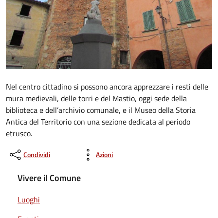
Nel centro cittadino si possono ancora apprezzare i resti delle
mura medievali, delle torri e del Mastio, oggi sede della
biblioteca e dell’archivio comunale, e il Museo della Storia
Antica del Territorio con una sezione dedicata al periodo
etrusco.
Condividi
Azioni
Vivere il Comune
Luoghi