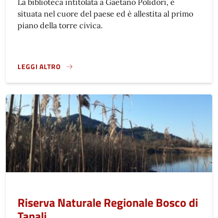
La biblioteca intitolata a Gaetano Polidori, è
situata nel cuore del paese ed è allestita al primo
piano della torre civica.
LEGGI ALTRO
}
Riserva Naturale Regionale Bosco di
Tanali