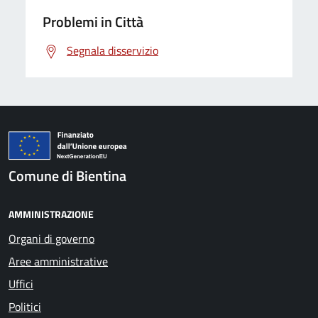
Problemi in Città
Segnala disservizio
Comune di Bientina
AMMINISTRAZIONE
Organi di governo
Aree amministrative
Uffici
Politici