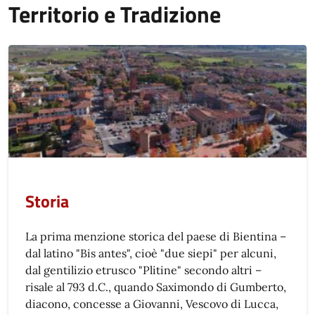
Territorio e Tradizione
Storia
La prima menzione storica del paese di Bientina –
dal latino "Bis antes", cioè "due siepi" per alcuni,
dal gentilizio etrusco "Plitine" secondo altri –
risale al 793 d.C., quando Saximondo di Gumberto,
diacono, concesse a Giovanni, Vescovo di Lucca,