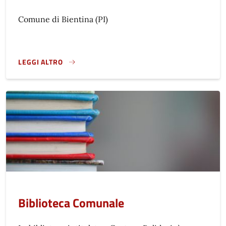
Comune di Bientina (PI)
LEGGI ALTRO
}
Biblioteca Comunale