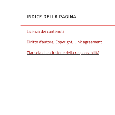
INDICE DELLA PAGINA
Licenza dei contenuti
Diritto d'autore, Copyright, Link agreement
Clausola di esclusione della responsabilità