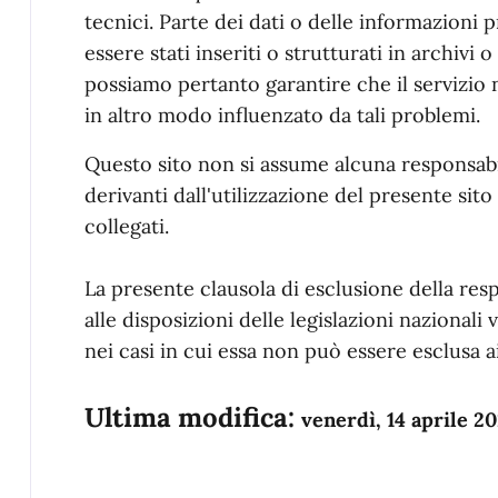
tecnici. Parte dei dati o delle informazioni 
essere stati inseriti o strutturati in archivi
possiamo pertanto garantire che il servizio 
in altro modo influenzato da tali problemi.
Questo sito non si assume alcuna responsabil
derivanti dall'utilizzazione del presente sito 
collegati.
La presente clausola di esclusione della res
alle disposizioni delle legislazioni nazionali 
nei casi in cui essa non può essere esclusa ai
Ultima modifica:
venerdì, 14 aprile 2