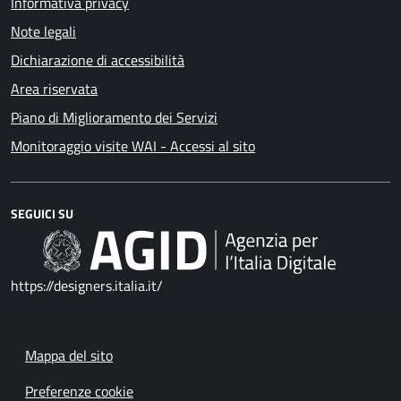
Informativa privacy
Note legali
Dichiarazione di accessibilità
Area riservata
Piano di Miglioramento dei Servizi
Monitoraggio visite WAI - Accessi al sito
SEGUICI SU
https://designers.italia.it/
Mappa del sito
Preferenze cookie