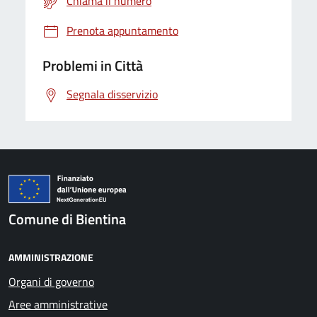
Chiama il numero
Prenota appuntamento
Problemi in Città
Segnala disservizio
Comune di Bientina
AMMINISTRAZIONE
Organi di governo
Aree amministrative