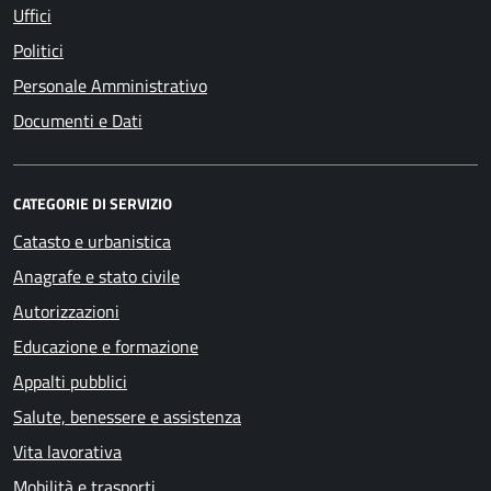
Uffici
Politici
Personale Amministrativo
Documenti e Dati
CATEGORIE DI SERVIZIO
Catasto e urbanistica
Anagrafe e stato civile
Autorizzazioni
Educazione e formazione
Appalti pubblici
Salute, benessere e assistenza
Vita lavorativa
Mobilità e trasporti