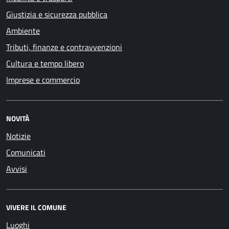
Giustizia e sicurezza pubblica
Ambiente
Tributi, finanze e contravvenzioni
Cultura e tempo libero
Imprese e commercio
NOVITÀ
Notizie
Comunicati
Avvisi
VIVERE IL COMUNE
Luoghi