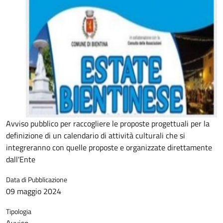
Avviso pubblico per raccogliere le proposte progettuali per la
definizione di un calendario di attività culturali che si
integreranno con quelle proposte e organizzate direttamente
dall'Ente
Data di Pubblicazione
09 maggio 2024
Tipologia
Avviso