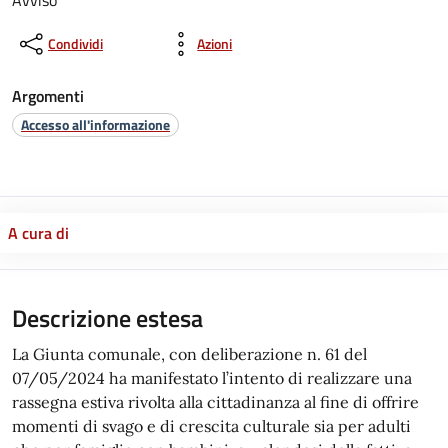
Condividi
Azioni
Argomenti
Accesso all'informazione
A cura di
Descrizione estesa
La Giunta comunale, con deliberazione n. 61 del
07/05/2024 ha manifestato l’intento di realizzare una
rassegna estiva rivolta alla cittadinanza al fine di offrire
momenti di svago e di crescita culturale sia per adulti