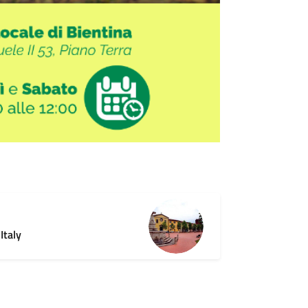
Italy