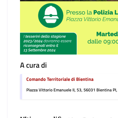
A cura di
Comando Territoriale di Bientina
Piazza Vittorio Emanuele II, 53, 56031 Bientina PI, 