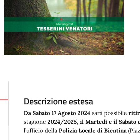
Descrizione estesa
Da Sabato 17 Agosto 2024
sarà possibile
riti
stagione
2024/2025
,
il Martedì e il Sabato 
l’ufficio della
Polizia Locale di Bientina
(Piaz