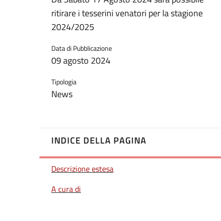
ritirare i tesserini venatori per la stagione
2024/2025
Data di Pubblicazione
09 agosto 2024
Tipologia
News
INDICE DELLA PAGINA
Descrizione estesa
A cura di