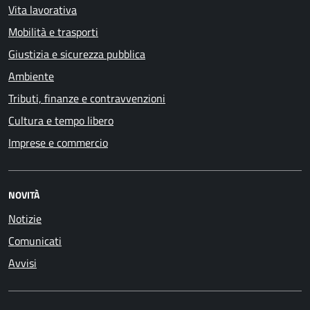
Vita lavorativa
Mobilità e trasporti
Giustizia e sicurezza pubblica
Ambiente
Tributi, finanze e contravvenzioni
Cultura e tempo libero
Imprese e commercio
NOVITÀ
Notizie
Comunicati
Avvisi