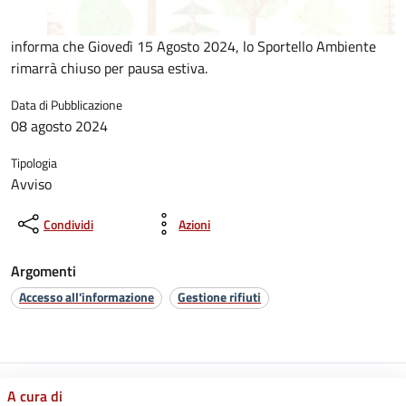
informa che Giovedì 15 Agosto 2024, lo Sportello Ambiente
rimarrà chiuso per pausa estiva.
Data di Pubblicazione
08 agosto 2024
Tipologia
Avviso
Condividi
Azioni
Argomenti
Accesso all'informazione
Gestione rifiuti
A cura di