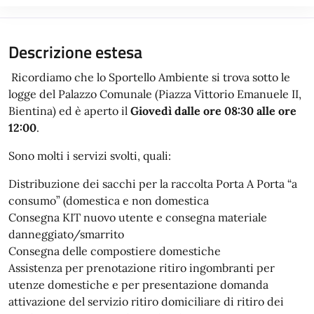
Descrizione estesa
Ricordiamo che lo Sportello Ambiente si trova sotto le
logge del Palazzo Comunale (Piazza Vittorio Emanuele II,
Bientina) ed è aperto il
Giovedì dalle ore 08:30 alle ore
12:00
.
Sono molti i servizi svolti, quali:
Distribuzione dei sacchi per la raccolta Porta A Porta “a
consumo” (domestica e non domestica
Consegna KIT nuovo utente e consegna materiale
danneggiato/smarrito
Consegna delle compostiere domestiche
Assistenza per prenotazione ritiro ingombranti per
utenze domestiche e per presentazione domanda
attivazione del servizio ritiro domiciliare di ritiro dei