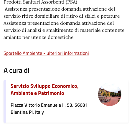
Prodotti Sanitari Assorbenti (PSA)
Assistenza presentazione domanda attivazione del
servizio ritiro domiciliare di ritiro di sfalci e potature
Assistenza presentazione domanda attivazione del
servizio di analisi e smaltimento di materiale contenete
amianto per utenze domestiche
Sportello Ambiente - ulteriori informazioni
A cura di
Servizio Sviluppo Economico,
Ambiente e Patrimonio
Piazza Vittorio Emanuele II, 53, 56031
Bientina PI, Italy