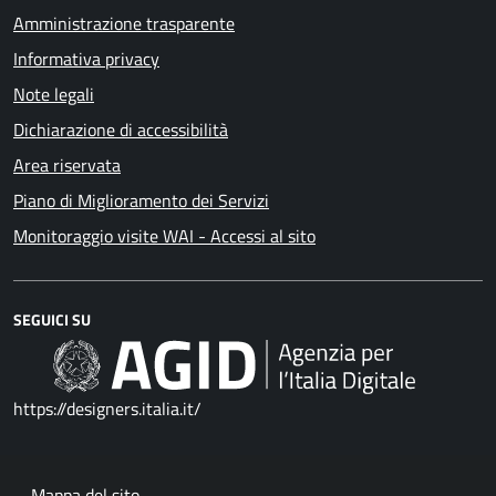
Amministrazione trasparente
Informativa privacy
Note legali
Dichiarazione di accessibilità
Area riservata
Piano di Miglioramento dei Servizi
Monitoraggio visite WAI - Accessi al sito
SEGUICI SU
https://designers.italia.it/
Mappa del sito