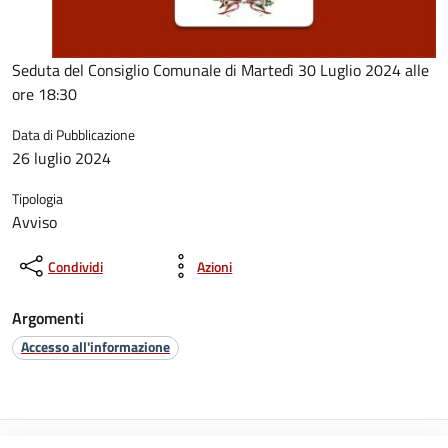
Seduta del Consiglio Comunale di Martedì 30 Luglio 2024 alle
ore 18:30
Data di Pubblicazione
26 luglio 2024
Tipologia
Avviso
Condividi
Azioni
Argomenti
Accesso all'informazione