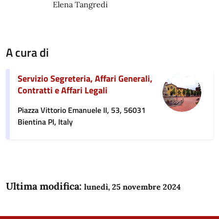
Elena Tangredi
A cura di
Servizio Segreteria, Affari Generali,
Contratti e Affari Legali
Piazza Vittorio Emanuele II, 53, 56031
Bientina PI, Italy
Ultima modifica:
lunedì, 25 novembre 2024