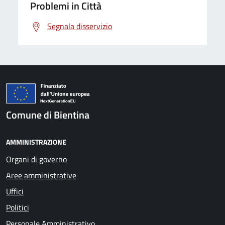
Problemi in Città
Segnala disservizio
Comune di Bientina
AMMINISTRAZIONE
Organi di governo
Aree amministrative
Uffici
Politici
Personale Amministrativo