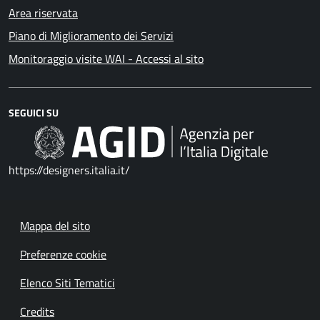
Area riservata
Piano di Miglioramento dei Servizi
Monitoraggio visite WAI - Accessi al sito
SEGUICI SU
https://designers.italia.it/
Mappa del sito
Preferenze cookie
Elenco Siti Tematici
Credits