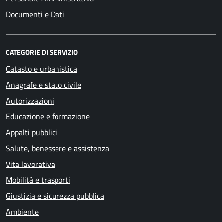
Documenti e Dati
CATEGORIE DI SERVIZIO
Catasto e urbanistica
Anagrafe e stato civile
Autorizzazioni
Educazione e formazione
Appalti pubblici
Salute, benessere e assistenza
Vita lavorativa
Mobilità e trasporti
Giustizia e sicurezza pubblica
Ambiente