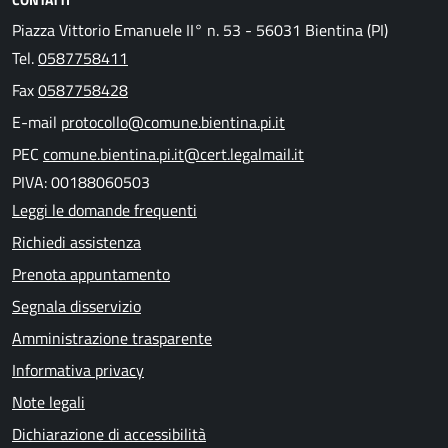
Piazza Vittorio Emanuele II° n. 53 - 56031 Bientina (PI)
Tel.
0587758411
Fax
0587758428
E-mail
protocollo@comune.bientina.pi.it
PEC
comune.bientina.pi.it@cert.legalmail.it
PIVA: 00188060503
Leggi le domande frequenti
Richiedi assistenza
Prenota appuntamento
Segnala disservizio
Amministrazione trasparente
Informativa privacy
Note legali
Dichiarazione di accessibilità