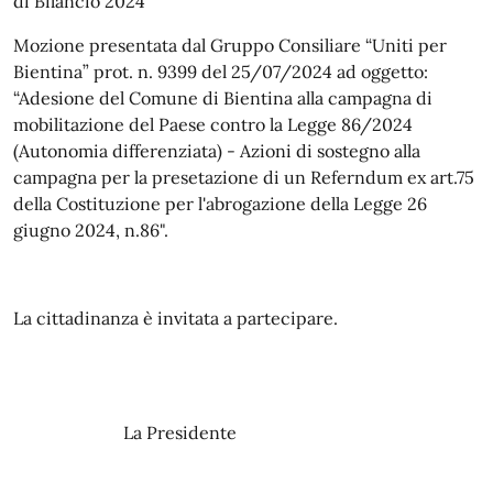
di Bilancio 2024”
Mozione presentata dal Gruppo Consiliare “Uniti per
Bientina” prot. n. 9399 del 25/07/2024 ad oggetto:
“Adesione del Comune di Bientina alla campagna di
mobilitazione del Paese contro la Legge 86/2024
(Autonomia differenziata) - Azioni di sostegno alla
campagna per la presetazione di un Referndum ex art.75
della Costituzione per l'abrogazione della Legge 26
giugno 2024, n.86".
La cittadinanza è invitata a partecipare.
La Presidente