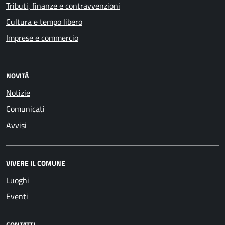
Tributi, finanze e contravvenzioni
Cultura e tempo libero
Imprese e commercio
NOVITÀ
Notizie
Comunicati
Avvisi
VIVERE IL COMUNE
Luoghi
Eventi
CONTATTI