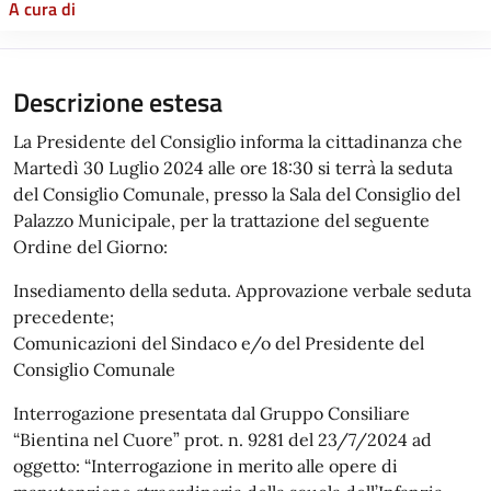
A cura di
Descrizione estesa
La Presidente del Consiglio informa la cittadinanza che
Martedì 30 Luglio 2024 alle ore 18:30 si terrà la seduta
del Consiglio Comunale, presso la Sala del Consiglio del
Palazzo Municipale, per la trattazione del seguente
Ordine del Giorno:
Insediamento della seduta. Approvazione verbale seduta
precedente;
Comunicazioni del Sindaco e/o del Presidente del
Consiglio Comunale
Interrogazione presentata dal Gruppo Consiliare
“Bientina nel Cuore” prot. n. 9281 del 23/7/2024 ad
oggetto: “Interrogazione in merito alle opere di