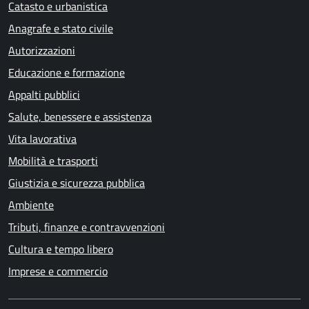
Catasto e urbanistica
Anagrafe e stato civile
Autorizzazioni
Educazione e formazione
Appalti pubblici
Salute, benessere e assistenza
Vita lavorativa
Mobilità e trasporti
Giustizia e sicurezza pubblica
Ambiente
Tributi, finanze e contravvenzioni
Cultura e tempo libero
Imprese e commercio