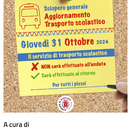
A cura di