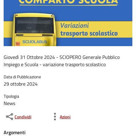
Giovedì 31 Ottobre 2024 - SCIOPERO Generale Pubblico
Impiego e Scuola - variazione trasporto scolastico
Data di Pubblicazione
29 ottobre 2024
Tipologia
News
Condividi
Azioni
Argomenti