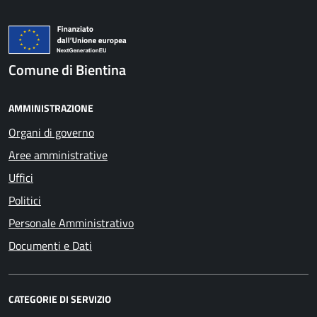
Comune di Bientina
AMMINISTRAZIONE
Organi di governo
Aree amministrative
Uffici
Politici
Personale Amministrativo
Documenti e Dati
CATEGORIE DI SERVIZIO