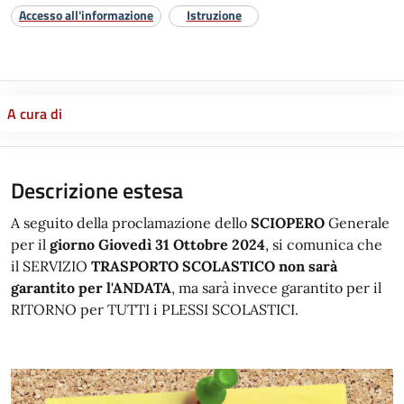
Accesso all'informazione
Istruzione
A cura di
Descrizione estesa
A seguito della proclamazione dello
SCIOPERO
Generale
per il
giorno Giovedì 31 Ottobre 2024
, si comunica che
il SERVIZIO
TRASPORTO SCOLASTICO
non sarà
garantito per l'ANDATA
, ma sarà invece garantito per il
RITORNO per TUTTI i PLESSI SCOLASTICI.