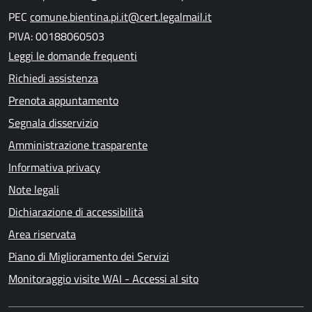
PEC
comune.bientina.pi.it@cert.legalmail.it
PIVA: 00188060503
Leggi le domande frequenti
Richiedi assistenza
Prenota appuntamento
Segnala disservizio
Amministrazione trasparente
Informativa privacy
Note legali
Dichiarazione di accessibilità
Area riservata
Piano di Miglioramento dei Servizi
Monitoraggio visite WAI - Accessi al sito