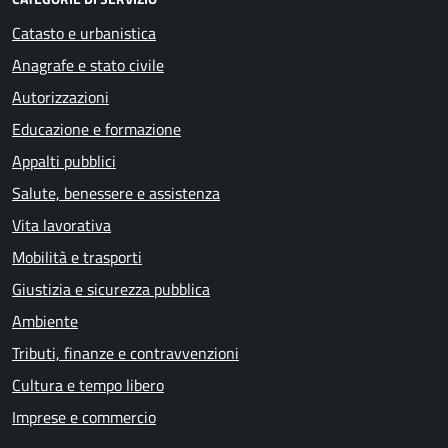
Catasto e urbanistica
Anagrafe e stato civile
Autorizzazioni
Educazione e formazione
Appalti pubblici
Salute, benessere e assistenza
Vita lavorativa
Mobilità e trasporti
Giustizia e sicurezza pubblica
Ambiente
Tributi, finanze e contravvenzioni
Cultura e tempo libero
Imprese e commercio