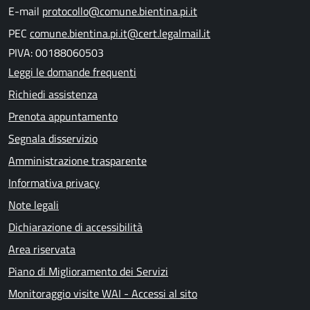
E-mail
protocollo@comune.bientina.pi.it
PEC
comune.bientina.pi.it@cert.legalmail.it
PIVA: 00188060503
Leggi le domande frequenti
Richiedi assistenza
Prenota appuntamento
Segnala disservizio
Amministrazione trasparente
Informativa privacy
Note legali
Dichiarazione di accessibilità
Area riservata
Piano di Miglioramento dei Servizi
Monitoraggio visite WAI - Accessi al sito