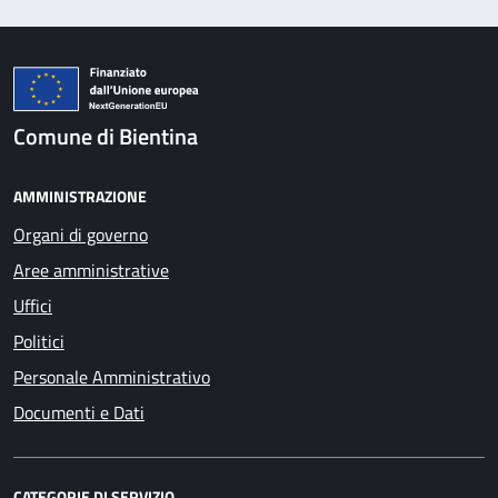
Comune di Bientina
AMMINISTRAZIONE
Organi di governo
Aree amministrative
Uffici
Politici
Personale Amministrativo
Documenti e Dati
CATEGORIE DI SERVIZIO