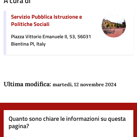
A cura di
Servizio Pubblica Istruzione e
Politiche Sociali
Piazza Vittorio Emanuele II, 53, 56031
Bientina PI, Italy
Ultima modifica:
martedì, 12 novembre 2024
Quanto sono chiare le informazioni su questa
pagina?