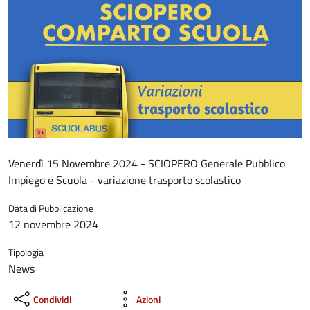
Venerdì 15 Novembre 2024 - SCIOPERO Generale Pubblico
Impiego e Scuola - variazione trasporto scolastico
Data di Pubblicazione
12 novembre 2024
Tipologia
News
Condividi
Azioni