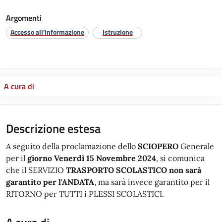
Argomenti
Accesso all'informazione
Istruzione
A cura di
Descrizione estesa
A seguito della proclamazione dello
SCIOPERO
Generale
per il
giorno Venerdì 15 Novembre 2024
, si comunica
che il SERVIZIO
TRASPORTO SCOLASTICO
non sarà
garantito per l'ANDATA
, ma sarà invece garantito per il
RITORNO per TUTTI i PLESSI SCOLASTICI.