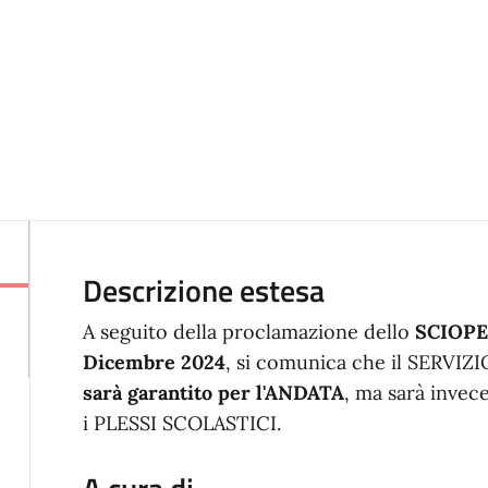
Descrizione estesa
A seguito della proclamazione dello
SCIOP
Dicembre 2024
, si comunica che il SERVIZ
sarà garantito per l'ANDATA
, ma sarà invec
i PLESSI SCOLASTICI.