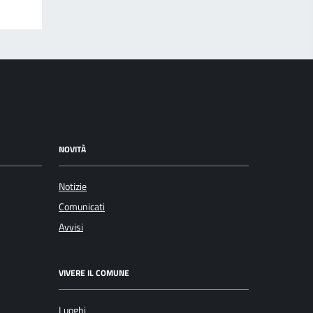
NOVITÀ
Notizie
Comunicati
Avvisi
VIVERE IL COMUNE
Luoghi