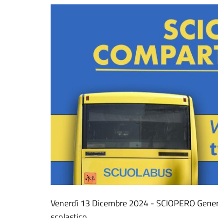
Venerdì 13 Dicembre 2024 - SCIOPERO General
scolastico