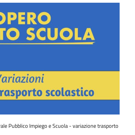
e Pubblico Impiego e Scuola - variazione trasporto