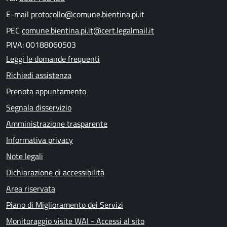
E-mail
protocollo@comune.bientina.pi.it
PEC
comune.bientina.pi.it@cert.legalmail.it
PIVA: 00188060503
Leggi le domande frequenti
Richiedi assistenza
Prenota appuntamento
Segnala disservizio
Amministrazione trasparente
Informativa privacy
Note legali
Dichiarazione di accessibilità
Area riservata
Piano di Miglioramento dei Servizi
Monitoraggio visite WAI - Accessi al sito