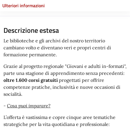
Ulteriori informazioni
Descrizione estesa
Le biblioteche e gli archivi del nostro territorio
cambiano volto e diventano veri e propri centri di
formazione permanente.
Grazie al progetto regionale "Giovani e adulti in-formati",
parte una stagione di apprendimento senza precedenti:
oltre 1.600 corsi gratuiti
progettati per offrire
competenze pratiche, inclusività e nuove occasioni di
socialità.
-
Cosa puoi imparare?
L’offerta è vastissima e copre cinque aree tematiche
strategiche per la vita quotidiana e professionale: