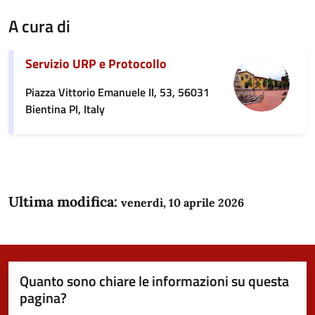
A cura di
Servizio URP e Protocollo
Piazza Vittorio Emanuele II, 53, 56031
Bientina PI, Italy
Ultima modifica:
venerdì, 10 aprile 2026
Quanto sono chiare le informazioni su questa
pagina?