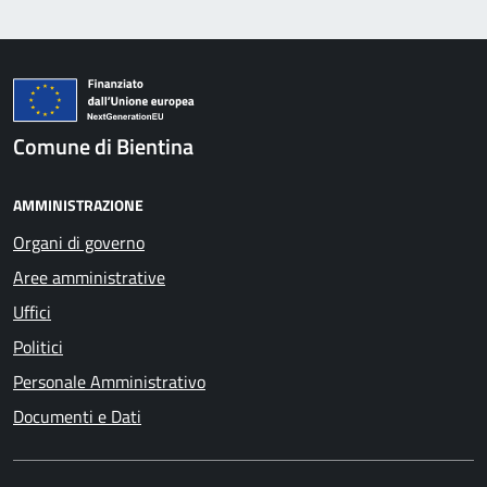
Comune di Bientina
AMMINISTRAZIONE
Organi di governo
Aree amministrative
Uffici
Politici
Personale Amministrativo
Documenti e Dati