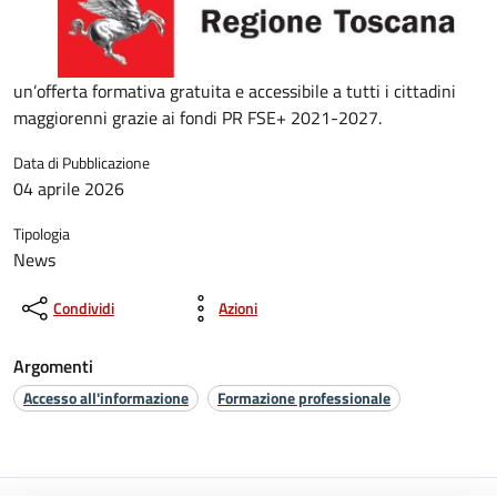
un’offerta formativa gratuita e accessibile a tutti i cittadini
maggiorenni grazie ai fondi PR FSE+ 2021-2027.
Data di Pubblicazione
04 aprile 2026
Tipologia
News
Condividi
Azioni
Argomenti
Accesso all'informazione
Formazione professionale