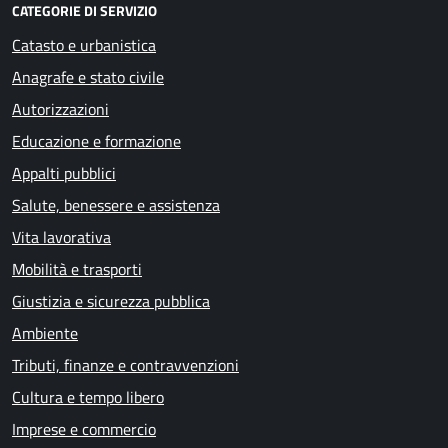
CATEGORIE DI SERVIZIO
Catasto e urbanistica
Anagrafe e stato civile
Autorizzazioni
Educazione e formazione
Appalti pubblici
Salute, benessere e assistenza
Vita lavorativa
Mobilità e trasporti
Giustizia e sicurezza pubblica
Ambiente
Tributi, finanze e contravvenzioni
Cultura e tempo libero
Imprese e commercio