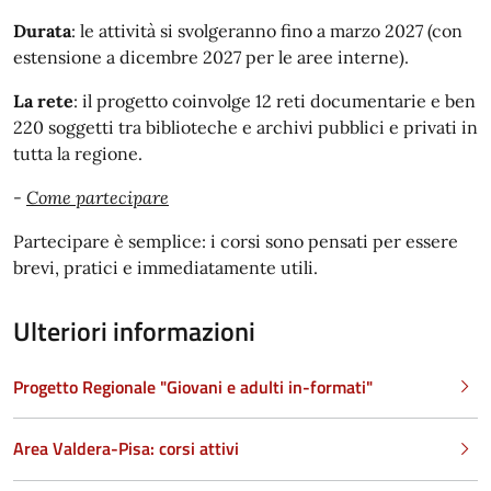
Durata
: le attività si svolgeranno fino a marzo 2027 (con
estensione a dicembre 2027 per le aree interne).
La rete
: il progetto coinvolge 12 reti documentarie e ben
220 soggetti tra biblioteche e archivi pubblici e privati in
tutta la regione.
-
Come partecipare
Partecipare è semplice: i corsi sono pensati per essere
brevi, pratici e immediatamente utili.
Ulteriori informazioni
Progetto Regionale "Giovani e adulti in-formati"
Area Valdera-Pisa: corsi attivi