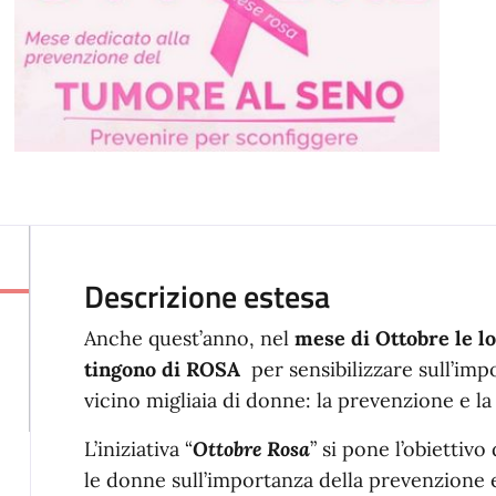
Descrizione estesa
Anche quest’anno, nel
mese di Ottobre
le l
tingono di ROSA
per sensibilizzare sull’imp
vicino migliaia di donne: la prevenzione e la
L’iniziativa “
Ottobre Rosa
” si pone l’obiettivo
le donne sull’importanza della prevenzione 