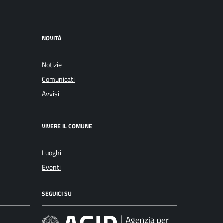
NOVITÀ
Notizie
Comunicati
Avvisi
VIVERE IL COMUNE
Luoghi
Eventi
SEGUICI SU