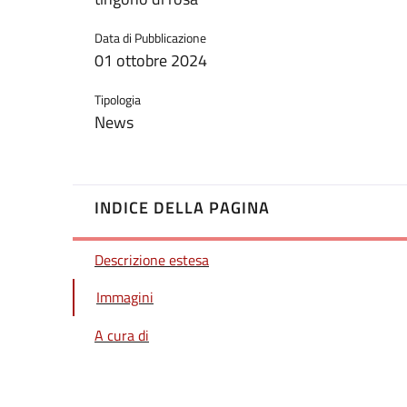
Data di Pubblicazione
01 ottobre 2024
Tipologia
News
INDICE DELLA PAGINA
Descrizione estesa
Immagini
A cura di