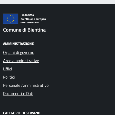
Comune di Bientina
AMMINISTRAZIONE
Organi di governo
Aree amministrative
Uffici
Politici
Personale Amministrativo
Documenti e Dati
CATEGORIE DI SERVIZIO