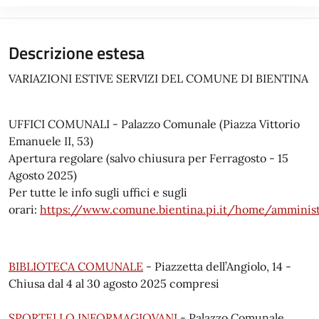
Descrizione estesa
VARIAZIONI ESTIVE SERVIZI DEL COMUNE DI BIENTINA
UFFICI COMUNALI - Palazzo Comunale (Piazza Vittorio
Emanuele II, 53)
Apertura regolare (salvo chiusura per Ferragosto - 15
Agosto 2025)
Per tutte le info sugli uffici e sugli
orari:
https://www.comune.bientina.pi.it/home/amministr
BIBLIOTECA COMUNALE
- Piazzetta dell’Angiolo, 14 -
Chiusa dal 4 al 30 agosto 2025 compresi
SPORTELLO INFORMAGIOVANI
- Palazzo Comunale