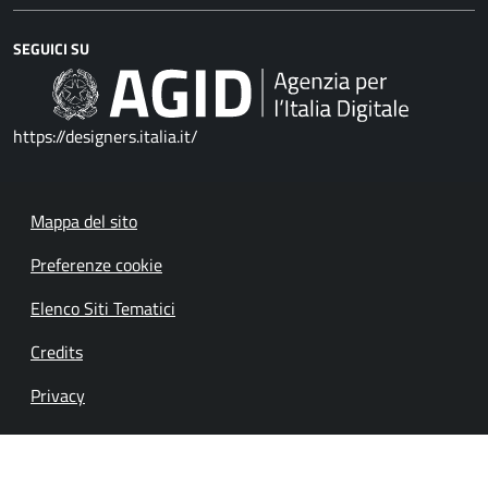
SEGUICI SU
https://designers.italia.it/
Mappa del sito
Preferenze cookie
Elenco Siti Tematici
Credits
Privacy