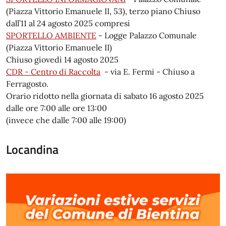
(Piazza Vittorio Emanuele II, 53), terzo piano Chiuso
dall’11 al 24 agosto 2025 compresi
SPORTELLO AMBIENTE
- Logge Palazzo Comunale
(Piazza Vittorio Emanuele II)
Chiuso giovedì 14 agosto 2025
CDR - Centro di Raccolta
- via E. Fermi - Chiuso a
Ferragosto.
Orario ridotto nella giornata di sabato 16 agosto 2025
dalle ore 7:00 alle ore 13:00
(invece che dalle 7:00 alle 19:00)
Locandina