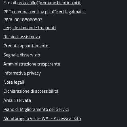
E-mail
protocollo@comune.bientina.pi.it
PEC
comune.bientina.pi.it@cert.legalmail.it
PIVA: 00188060503
Leggi le domande frequenti
Richiedi assistenza
Prenota appuntamento
Segnala disservizio
Amministrazione trasparente
Informativa privacy
Note legali
Dichiarazione di accessibilità
Area riservata
Piano di Miglioramento dei Servizi
Monitoraggio visite WAI - Accessi al sito