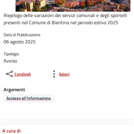
Riepilogo delle variazioni dei servizi comunali e degli sportelli
presenti nel Comune di Bientina nel periodo estivo 2025
Data di Pubblicazione
06 agosto 2025
Tipologia
Avviso
Condividi
Azioni
Argomenti
Accesso all'informazione
A cura di