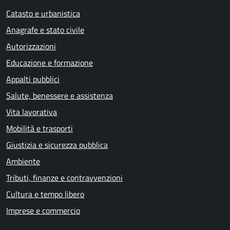
Catasto e urbanistica
Anagrafe e stato civile
Autorizzazioni
Educazione e formazione
Appalti pubblici
Salute, benessere e assistenza
Vita lavorativa
Mobilità e trasporti
Giustizia e sicurezza pubblica
Ambiente
Tributi, finanze e contravvenzioni
Cultura e tempo libero
Imprese e commercio