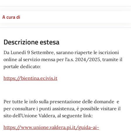
A cura di
Descrizione estesa
Da Lunedì 9 Settembre, saranno riaperte le iscrizioni
online al servizio mensa per l'a.s. 2024/2025, tramite il
portale dedicato:
https://bientina.ecivis.it
Per tutte le info sulla presentazione delle domande e
per consultare i punti assistenza, è possibile visitare il
sito dell’Unione Valdera, al seguente link:
https://www.unione.valdera.pi.it/guida-ai-