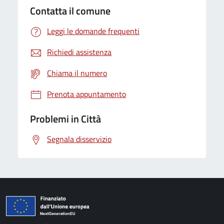
Contatta il comune
Leggi le domande frequenti
Richiedi assistenza
Chiama il numero
Prenota appuntamento
Problemi in Città
Segnala disservizio