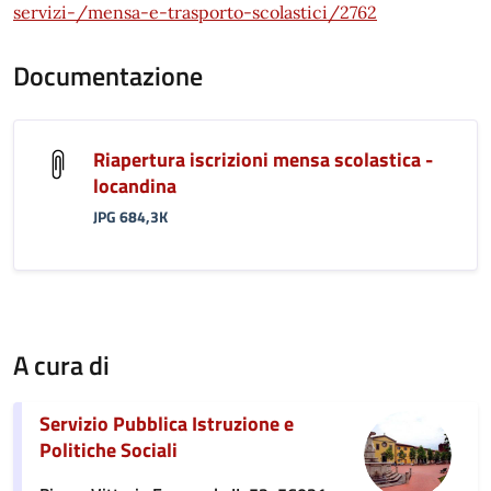
servizi-/mensa-e-trasporto-scolastici/2762
Documentazione
Riapertura iscrizioni mensa scolastica -
locandina
JPG 684,3K
A cura di
Servizio Pubblica Istruzione e
Politiche Sociali