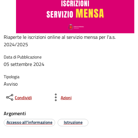
Riaperte le iscrizioni online al servizio mensa per l'a.s.
2024/2025
Data di Pubblicazione
05 settembre 2024
Tipologia
Avviso
Condividi
Azioni
Argomenti
Accesso all'informazione
Istruzione