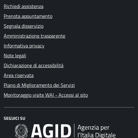
Richiedi assistenza
Prenota appuntamento
Segnala disservizio
Amministrazione trasparente
Informativa privacy
Note legali
Dichiarazione di accessibilità
Area riservata
Piano di Miglioramento dei Servizi
Monitoraggio visite WAI - Accessi al sito
SEGUICI SU