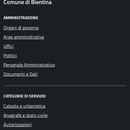
Comune di Bientina
AMMINISTRAZIONE
Organi di governo
Aree amministrative
Uffici
Politici
Personale Amministrativo
Documenti e Dati
CATEGORIE DI SERVIZIO
Catasto e urbanistica
Anagrafe e stato civile
Autorizzazioni