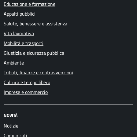
Educazione e formazione
Appalti pubblici
Salute, benessere e assistenza
Vita lavorativa
Mobilità e trasporti
Giustizia e sicurezza pubblica
Ambiente
Tributi, finanze e contravvenzioni
Cultura e tempo libero
Imprese e commercio
NOVITÀ
Notizie
Comunicati