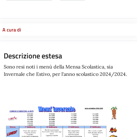
A cura di
Descrizione estesa
Sono resi noti i menù della Mensa Scolastica, sia
Invernale che Estivo, per l'anno scolastico 2024/2024.