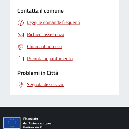
Contatta il comune
Leggi le domande frequenti
Richiedi assistenza
Chiama il numero
Prenota appuntamento
Problemi in Città
Segnala disservizio