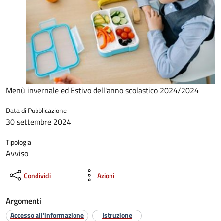
Menù invernale ed Estivo dell'anno scolastico 2024/2024
Data di Pubblicazione
30 settembre 2024
Tipologia
Avviso
Condividi
Azioni
Argomenti
Accesso all'informazione
Istruzione