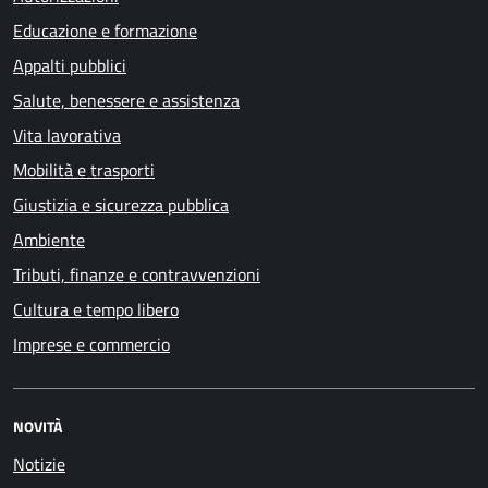
Educazione e formazione
Appalti pubblici
Salute, benessere e assistenza
Vita lavorativa
Mobilità e trasporti
Giustizia e sicurezza pubblica
Ambiente
Tributi, finanze e contravvenzioni
Cultura e tempo libero
Imprese e commercio
NOVITÀ
Notizie