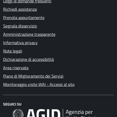
Leggi le domande frequenti
Richiedi assistenza
Prenota appuntamento
Segnala disservizio
Amministrazione trasparente
Informativa privacy
Note legali
Dichiarazione di accessibilità
Area riservata
Piano di Miglioramento dei Servizi
Monitoraggio visite WAI - Accessi al sito
SEGUICI SU