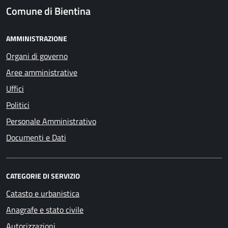
Comune di Bientina
AMMINISTRAZIONE
Organi di governo
Aree amministrative
Uffici
Politici
Personale Amministrativo
Documenti e Dati
CATEGORIE DI SERVIZIO
Catasto e urbanistica
Anagrafe e stato civile
Autorizzazioni