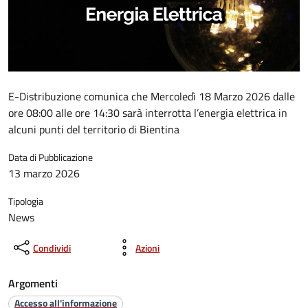
E-Distribuzione comunica che Mercoledì 18 Marzo 2026 dalle
ore 08:00 alle ore 14:30 sarà interrotta l’energia elettrica in
alcuni punti del territorio di Bientina
Data di Pubblicazione
13 marzo 2026
Tipologia
News
Condividi
Azioni
Argomenti
Accesso all'informazione