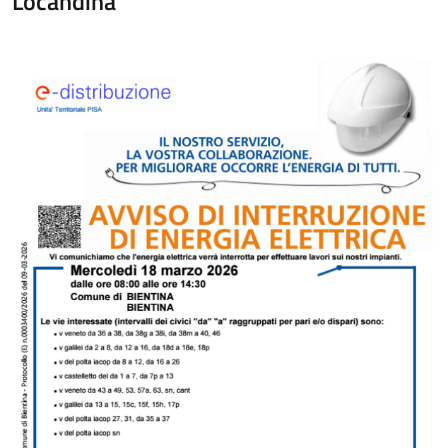
Locandina