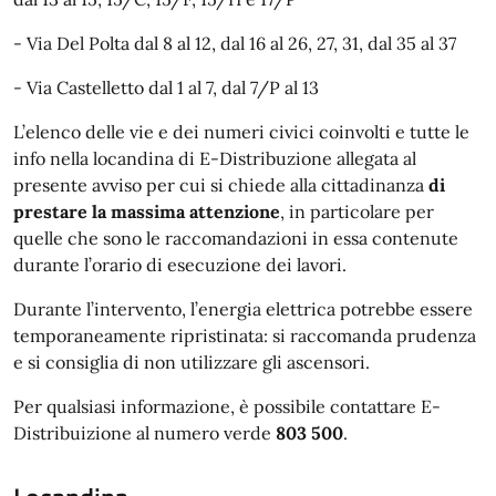
- Via Del Polta dal 8 al 12, dal 16 al 26, 27, 31, dal 35 al 37
- Via Castelletto dal 1 al 7, dal 7/P al 13
L’elenco delle vie e dei numeri civici coinvolti e tutte le
info nella locandina di E-Distribuzione allegata al
presente avviso per cui si chiede alla cittadinanza
di
prestare la massima attenzione
, in particolare per
quelle che sono le raccomandazioni in essa contenute
durante l’orario di esecuzione dei lavori.
Durante l’intervento, l’energia elettrica potrebbe essere
temporaneamente ripristinata: si raccomanda prudenza
e si consiglia di non utilizzare gli ascensori.
Per qualsiasi informazione, è possibile contattare E-
Distribuizione al numero verde
803 500
.