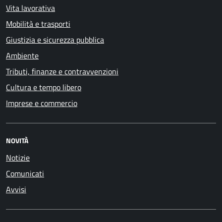
Vita lavorativa
Mobilità e trasporti
Giustizia e sicurezza pubblica
Ambiente
Tributi, finanze e contravvenzioni
Cultura e tempo libero
Imprese e commercio
NOVITÀ
Notizie
Comunicati
Avvisi