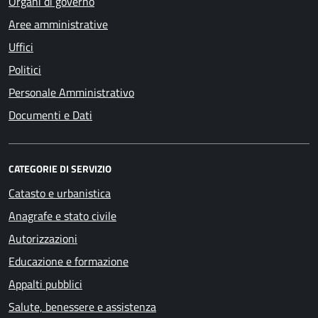
Organi di governo
Aree amministrative
Uffici
Politici
Personale Amministrativo
Documenti e Dati
CATEGORIE DI SERVIZIO
Catasto e urbanistica
Anagrafe e stato civile
Autorizzazioni
Educazione e formazione
Appalti pubblici
Salute, benessere e assistenza