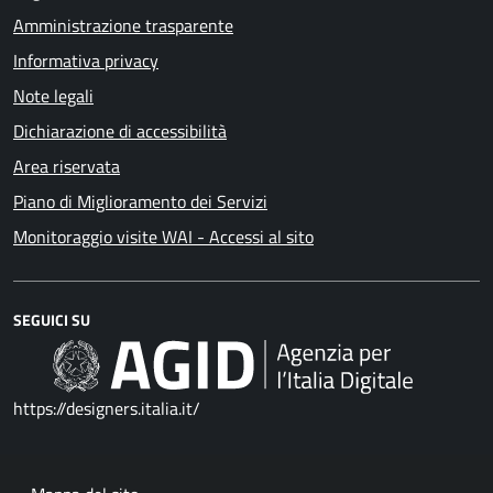
Amministrazione trasparente
Informativa privacy
Note legali
Dichiarazione di accessibilità
Area riservata
Piano di Miglioramento dei Servizi
Monitoraggio visite WAI - Accessi al sito
SEGUICI SU
https://designers.italia.it/