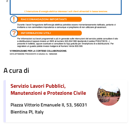
A cura di
Servizio Lavori Pubblici,
Manutenzioni e Protezione Civile
Piazza Vittorio Emanuele II, 53, 56031
Bientina PI, Italy