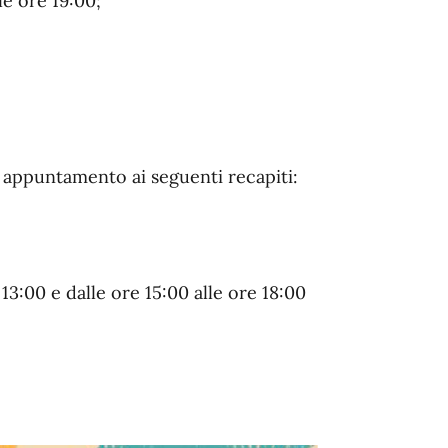
le ore 19:00;
o appuntamento ai seguenti recapiti:
13:00 e dalle ore 15:00 alle ore 18:00