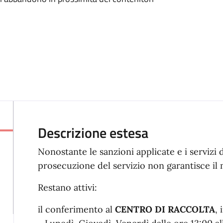
Descrizione estesa
Nonostante le sanzioni applicate e i servizi d
prosecuzione del servizio non garantisce i
Restano attivi:
il conferimento al
CENTRO DI RACCOLTA
, 