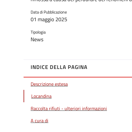
Data di Pubblicazione
01 maggio 2025
Tipologia
News
INDICE DELLA PAGINA
Descrizione estesa
Locandina
Raccolta rifiuti - ulteriori informazioni
A cura di