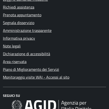
Richiedi assistenza
Prenota appuntamento
Segnala disservizio
Amministrazione trasparente
Informativa privacy
Note legali
Dichiarazione di accessibilità
Area riservata
Piano di Miglioramento dei Servizi
Monitoraggio visite WAI - Accessi al sito
SEGUICI SU