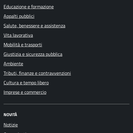
Educazione e formazione
Appalti pubblici
Salute, benessere e assistenza
Vita lavorativa
Mobilità e trasporti
Giustizia e sicurezza pubblica
Ambiente
Tributi, finanze e contravvenzioni
Cultura e tempo libero
Imprese e commercio
NOVITÀ
Notizie