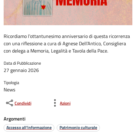
Ricordiamo l’ottantunesimo anniversario di questa ricorrenza
con una riflessione a cura di Agnese Dell’Antico, Consigliera
con delega a Memoria, Legalità e Tavola della Pace.
Data di Pubblicazione
27 gennaio 2026
Tipologia
News
Condividi
Azioni
Argomenti
Accesso all'informazione
Patrimonio culturale