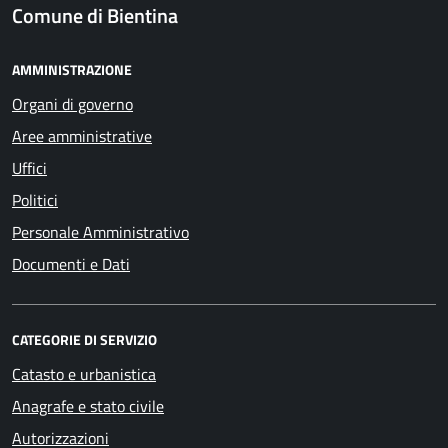
Comune di Bientina
AMMINISTRAZIONE
Organi di governo
Aree amministrative
Uffici
Politici
Personale Amministrativo
Documenti e Dati
CATEGORIE DI SERVIZIO
Catasto e urbanistica
Anagrafe e stato civile
Autorizzazioni