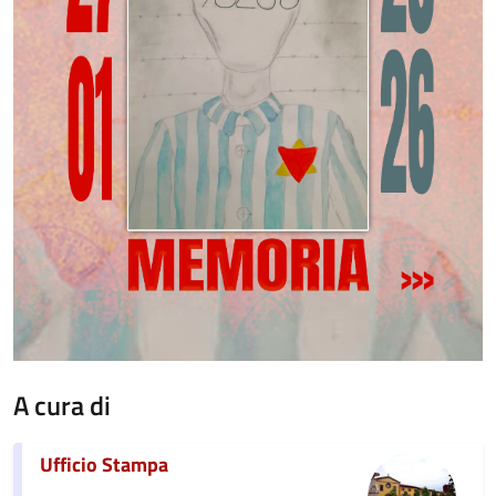
A cura di
Ufficio Stampa