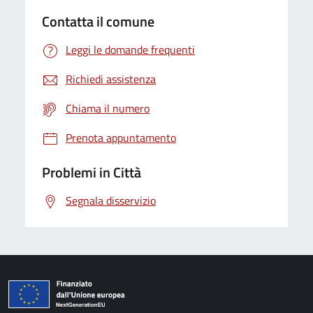
Contatta il comune
Leggi le domande frequenti
Richiedi assistenza
Chiama il numero
Prenota appuntamento
Problemi in Città
Segnala disservizio