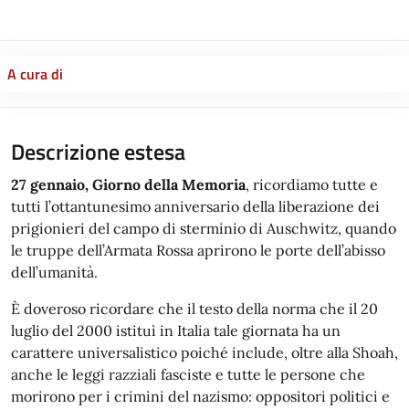
A cura di
Descrizione estesa
27 gennaio, Giorno della Memoria
, ricordiamo tutte e
tutti l’ottantunesimo anniversario della liberazione dei
prigionieri del campo di sterminio di Auschwitz, quando
le truppe dell’Armata Rossa aprirono le porte dell’abisso
dell’umanità.
È doveroso ricordare che il testo della norma che il 20
luglio del 2000 istituì in Italia tale giornata ha un
carattere universalistico poiché include, oltre alla Shoah,
anche le leggi razziali fasciste e tutte le persone che
morirono per i crimini del nazismo: oppositori politici e