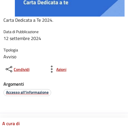
Carta Dedicata a Te 2024.
Data di Pubblicazione
12 settembre 2024
Tipologia
Avviso
Condividi
Azioni
Argomenti
Accesso all'informazione
A cura di