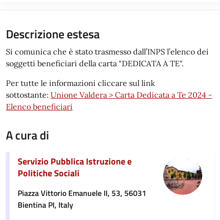
Descrizione estesa
Si comunica che è stato trasmesso dall’INPS l’elenco dei
soggetti beneficiari della carta "DEDICATA A TE".
Per tutte le informazioni cliccare sul link
sottostante:
Unione Valdera > Carta Dedicata a Te 2024 -
Elenco beneficiari
A cura di
Servizio Pubblica Istruzione e
Politiche Sociali
Piazza Vittorio Emanuele II, 53, 56031
Bientina PI, Italy