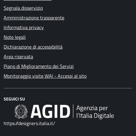
Segnala disservizio
Amministrazione trasparente
Informativa privacy
Note legali
Dichiarazione di accessibilità
Area riservata
Piano di Miglioramento dei Servizi
Monitoraggio visite WAI - Accessi al sito
SEGUICI SU
https://designers.italia.it/