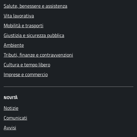
Salute, benessere e assistenza
Vita lavorativa
Mobilità e trasporti
Giustizia e sicurezza pubblica
Ambiente
Tributi, finanze e contravvenzioni
Cultura e tempo libero
Imprese e commercio
NOVITÀ
Notizie
Comunicati
Avvisi