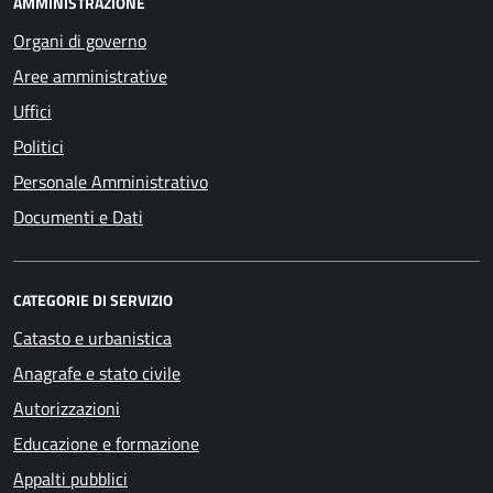
AMMINISTRAZIONE
Organi di governo
Aree amministrative
Uffici
Politici
Personale Amministrativo
Documenti e Dati
CATEGORIE DI SERVIZIO
Catasto e urbanistica
Anagrafe e stato civile
Autorizzazioni
Educazione e formazione
Appalti pubblici