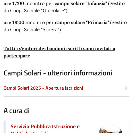
ore 17:00
incontro per
campo solare "Infanzia"
(gestito
da Coop. Sociale "Giocolare")
ore 18:00
incontro per
campo solare "Primaria"
(gestito
da Coop. Sociale "Arnera")
Tutti i genitori dei bambini iscritti sono invitati a
partecipare
.
Campi Solari - ulteriori informazioni
Campi Solari 2025 - Apertura iscrizioni
A cura di
Servizio Pubblica Istruzione e