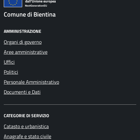
Comune di Bientina
AMMINISTRAZIONE
Organi di governo
Aree amministrative
Uffici
Politici
Personale Amministrativo
Documenti e Dati
CATEGORIE DI SERVIZIO
Catasto e urbanistica
Anagrafe e stato civile