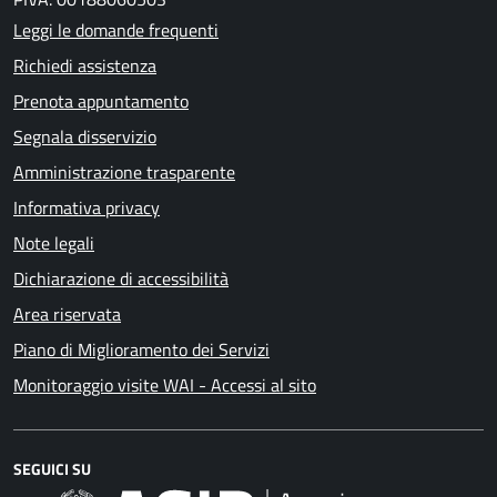
Leggi le domande frequenti
Richiedi assistenza
Prenota appuntamento
Segnala disservizio
Amministrazione trasparente
Informativa privacy
Note legali
Dichiarazione di accessibilità
Area riservata
Piano di Miglioramento dei Servizi
Monitoraggio visite WAI - Accessi al sito
SEGUICI SU