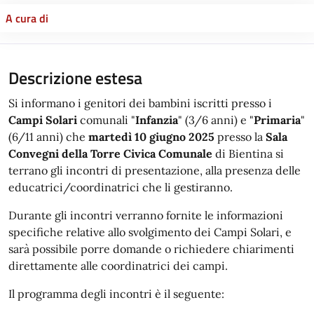
A cura di
Descrizione estesa
Si informano i genitori dei bambini iscritti presso i
Campi Solari
comunali "
Infanzia
" (3/6 anni) e "
Primaria
"
(6/11 anni) che
martedì 10 giugno
2025
presso la
Sala
Convegni della Torre Civica
Comunale
di Bientina si
terrano gli incontri di presentazione, alla presenza delle
educatrici/coordinatrici che li gestiranno.
Durante gli incontri verranno fornite le informazioni
specifiche relative allo svolgimento dei Campi Solari, e
sarà possibile porre domande o richiedere chiarimenti
direttamente alle coordinatrici dei campi.
Il programma degli incontri è il seguente: