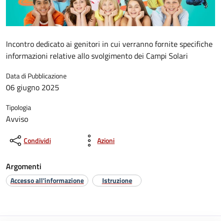
Incontro dedicato ai genitori in cui verranno fornite specifiche
informazioni relative allo svolgimento dei Campi Solari
Data di Pubblicazione
06 giugno 2025
Tipologia
Avviso
Condividi
Azioni
Argomenti
Accesso all'informazione
Istruzione