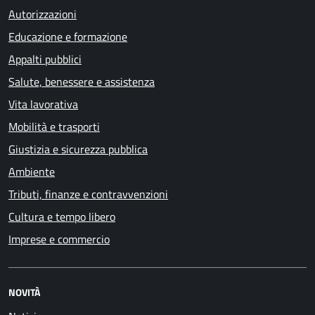
Autorizzazioni
Educazione e formazione
Appalti pubblici
Salute, benessere e assistenza
Vita lavorativa
Mobilità e trasporti
Giustizia e sicurezza pubblica
Ambiente
Tributi, finanze e contravvenzioni
Cultura e tempo libero
Imprese e commercio
NOVITÀ