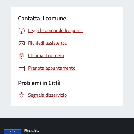
Contatta il comune
Leggi le domande frequenti
Richiedi assistenza
Chiama il numero
Prenota appuntamento
Problemi in Città
Segnala disservizio