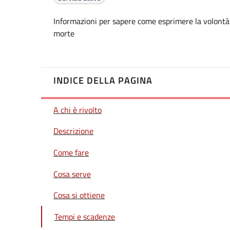
Informazioni per sapere come esprimere la volontà i
morte
INDICE DELLA PAGINA
A chi è rivolto
Descrizione
Come fare
Cosa serve
Cosa si ottiene
Tempi e scadenze