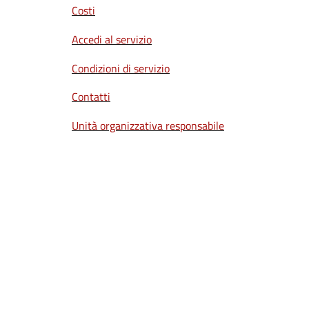
Costi
Accedi al servizio
Condizioni di servizio
Contatti
Unità organizzativa responsabile