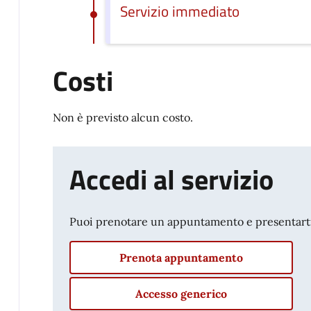
Servizio immediato
Costi
Non è previsto alcun costo.
Accedi al servizio
Puoi prenotare un appuntamento e presentarti p
Prenota appuntamento
Accesso generico