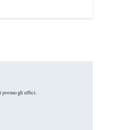
resso gli uffici.