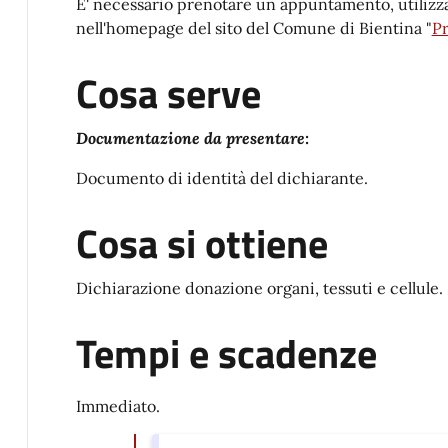
E' necessario prenotare un appuntamento, utilizza
nell'homepage del sito del Comune di Bientina "
P
Cosa serve
Documentazione da presentare:
Documento di identità del dichiarante.
Cosa si ottiene
Dichiarazione donazione organi, tessuti e cellule.
Tempi e scadenze
Immediato.