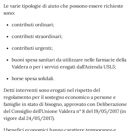
Le varie tipologie di aiuto che possono essere richieste
sono:
contributi ordinari;
contributi straordinari;
contributi urgenti;
buoni spesa sanitari da utilizzare nelle farmacie della
Valdera o per i servizi erogati dall'Azienda USL5;
borse spesa solidali.
Detti interventi sono erogati nel rispetto del
regolamento per il sostegno economico a persone e
famiglie in stato di bisogno, approvato con Deliberazione
del Consiglio dell’Unione Valdera n° 8 del 19/05/2017 (in
vigore dal 24/05/2017).
I benefici economici hanno carattere temporaneo e