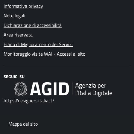
Informativa privacy
Note legali
Dichiarazione di accessibilità
Area riservata
Piano di Miglioramento dei Servizi
Monitoraggio visite WAI - Accessi al sito
SEGUICI SU
https://designers.italia.it/
Mappa del sito