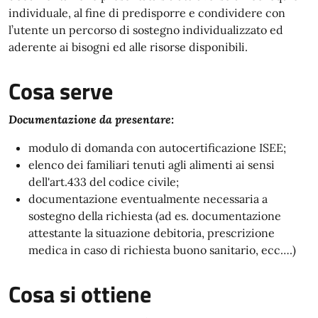
individuale, al fine di predisporre e condividere con
l’utente un percorso di sostegno individualizzato ed
aderente ai bisogni ed alle risorse disponibili.
Cosa serve
Documentazione da presentare:
modulo di domanda con autocertificazione ISEE;
elenco dei familiari tenuti agli alimenti ai sensi
dell'art.433 del codice civile;
documentazione eventualmente necessaria a
sostegno della richiesta (ad es. documentazione
attestante la situazione debitoria, prescrizione
medica in caso di richiesta buono sanitario, ecc….)
Cosa si ottiene