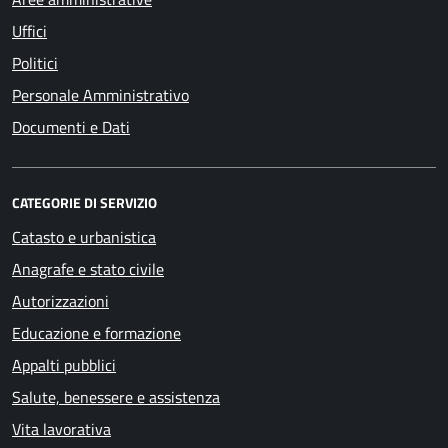
Uffici
Politici
Personale Amministrativo
Documenti e Dati
CATEGORIE DI SERVIZIO
Catasto e urbanistica
Anagrafe e stato civile
Autorizzazioni
Educazione e formazione
Appalti pubblici
Salute, benessere e assistenza
Vita lavorativa