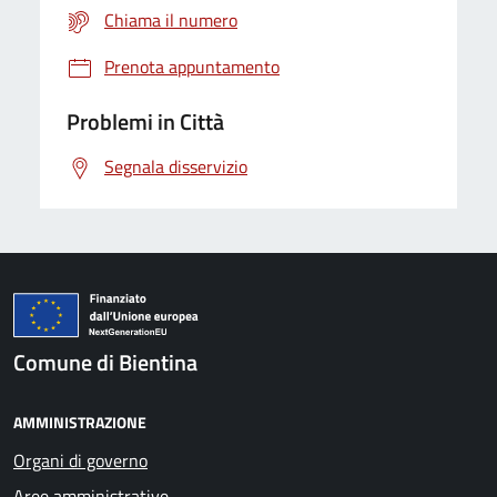
Chiama il numero
Prenota appuntamento
Problemi in Città
Segnala disservizio
Comune di Bientina
AMMINISTRAZIONE
Organi di governo
Aree amministrative