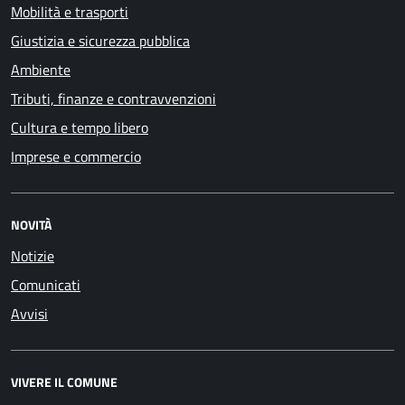
Mobilità e trasporti
Giustizia e sicurezza pubblica
Ambiente
Tributi, finanze e contravvenzioni
Cultura e tempo libero
Imprese e commercio
NOVITÀ
Notizie
Comunicati
Avvisi
VIVERE IL COMUNE