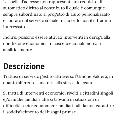
La soglia d'accesso non rappresenta un requisito di
automatico diritto al contributo il quale è comunque
sempre subordinato al progetto di aiuto personalizzato
elaborato dal servizio sociale in accordo con il cittadino
interessato.
Inoltre, possono essere attivati interventi in deroga alla
condizione economica in casi eccezionali motivati
analiticamente.
Descrizione
Trattasi di servizio gestito attraverso l’Unione Valdera, in
quanto afferente a materia alla stessa delegata.
Si tratta di interventi economici rivolti a cittadini singoli
e/o nuclei familiari che si trovano in situazioni di
difficoltà socio-economico-familiari tali da non garantire
il soddisfacimento dei bisogni primari.