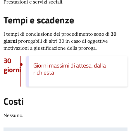
Prestazioni e servizi sociali.
Tempi e scadenze
I tempi di conclusione del procedimento sono di
30
giorni
prorogabili di altri 30 in caso di oggettive
motivazioni a giustificazione della proroga.
30
Giorni massimi di attesa, dalla
giorni
richiesta
Costi
Nessuno.