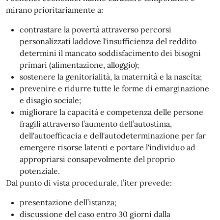
mirano prioritariamente a:
contrastare la povertà attraverso percorsi
personalizzati laddove l'insufficienza del reddito
determini il mancato soddisfacimento dei bisogni
primari (alimentazione, alloggio);
sostenere la genitorialità, la maternità e la nascita;
prevenire e ridurre tutte le forme di emarginazione
e disagio sociale;
migliorare la capacità e competenza delle persone
fragili attraverso l’aumento dell’autostima,
dell'autoefficacia e dell'autodeterminazione per far
emergere risorse latenti e portare l'individuo ad
appropriarsi consapevolmente del proprio
potenziale.
Dal punto di vista procedurale, l’iter prevede:
presentazione dell’istanza;
discussione del caso entro 30 giorni dalla