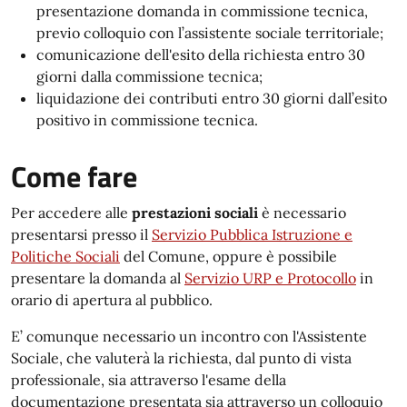
presentazione domanda in commissione tecnica,
previo colloquio con l’assistente sociale territoriale;
comunicazione dell'esito della richiesta entro 30
giorni dalla commissione tecnica;
liquidazione dei contributi entro 30 giorni dall’esito
positivo in commissione tecnica.
Come fare
Per accedere alle
prestazioni sociali
è necessario
presentarsi presso il
Servizio Pubblica Istruzione e
Politiche Sociali
del Comune, oppure è possibile
presentare la domanda al
Servizio URP e Protocollo
in
orario di apertura al pubblico.
E’ comunque necessario un incontro con l'Assistente
Sociale, che valuterà la richiesta, dal punto di vista
professionale, sia attraverso l'esame della
documentazione presentata sia attraverso un colloquio