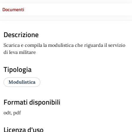
Documenti
Descrizione
Scarica e compila la modulistica che riguarda il servizio
di leva militare
Tipologia
Modulistica
Formati disponibili
odt, pdf
Licenza d'uso