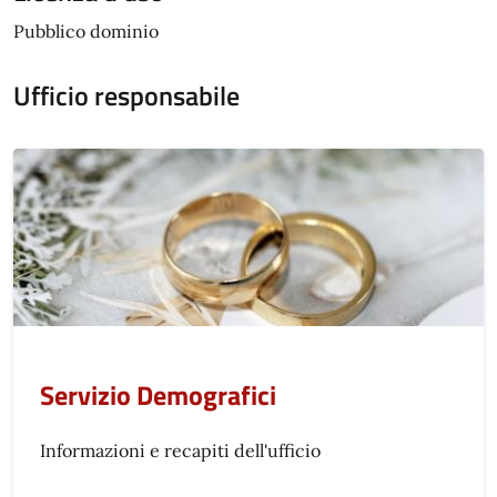
Pubblico dominio
Ufficio responsabile
Servizio Demografici
Informazioni e recapiti dell'ufficio