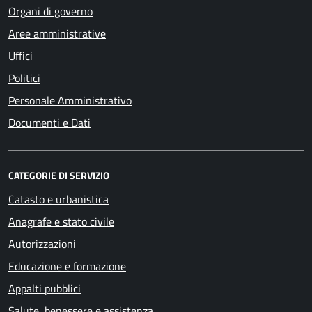
Organi di governo
Aree amministrative
Uffici
Politici
Personale Amministrativo
Documenti e Dati
CATEGORIE DI SERVIZIO
Catasto e urbanistica
Anagrafe e stato civile
Autorizzazioni
Educazione e formazione
Appalti pubblici
Salute, benessere e assistenza