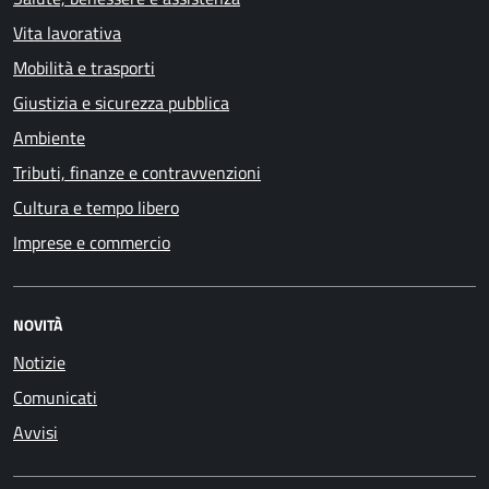
Vita lavorativa
Mobilità e trasporti
Giustizia e sicurezza pubblica
Ambiente
Tributi, finanze e contravvenzioni
Cultura e tempo libero
Imprese e commercio
NOVITÀ
Notizie
Comunicati
Avvisi