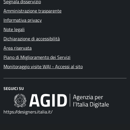
Segnala disservizio
Amministrazione trasparente
Informativa privacy
Note legali
Dichiarazione di accessibilità
Area riservata
Piano di Miglioramento dei Servizi
Monitoraggio visite WAI - Accessi al sito
SEGUICI SU
https://designers.italia.it/