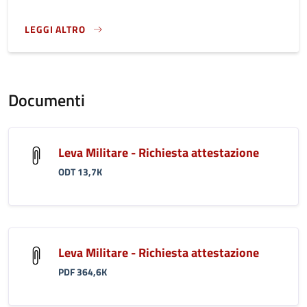
LEGGI ALTRO
}
Documenti
Leva Militare - Richiesta attestazione
ODT 13,7K
Leva Militare - Richiesta attestazione
PDF 364,6K