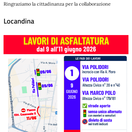
Ringraziamo la cittadinanza per la collaborazione
Locandina