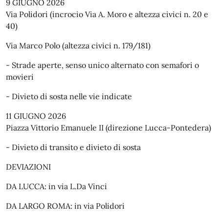
9 GIUGNO 2026
Via Polidori (incrocio Via A. Moro e altezza civici n. 20 e
40)
Via Marco Polo (altezza civici n. 179/181)
- Strade aperte, senso unico alternato con semafori o
movieri
- Divieto di sosta nelle vie indicate
11 GIUGNO 2026
Piazza Vittorio Emanuele II (direzione Lucca-Pontedera)
- Divieto di transito e divieto di sosta
DEVIAZIONI
DA LUCCA: in via L.Da Vinci
DA LARGO ROMA: in via Polidori