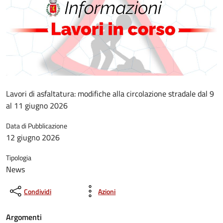
Lavori di asfaltatura: modifiche alla circolazione stradale dal 9
al 11 giugno 2026
Data di Pubblicazione
12 giugno 2026
Tipologia
News
Condividi
Azioni
Argomenti