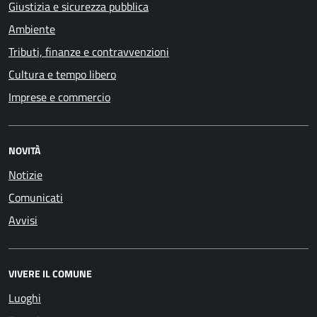
Giustizia e sicurezza pubblica
Ambiente
Tributi, finanze e contravvenzioni
Cultura e tempo libero
Imprese e commercio
NOVITÀ
Notizie
Comunicati
Avvisi
VIVERE IL COMUNE
Luoghi