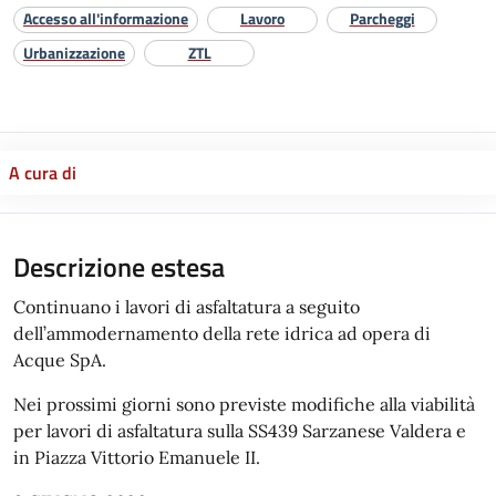
Accesso all'informazione
Lavoro
Parcheggi
Urbanizzazione
ZTL
A cura di
Descrizione estesa
Continuano i lavori di asfaltatura a seguito
dell’ammodernamento della rete idrica ad opera di
Acque SpA.
Nei prossimi giorni sono previste modifiche alla viabilità
per lavori di asfaltatura sulla SS439 Sarzanese Valdera e
in Piazza Vittorio Emanuele II.