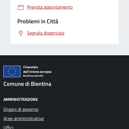
Prenota appuntamento
Problemi in Città
Segnala disservizio
Comune di Bientina
AMMINISTRAZIONE
Organi di governo
Aree amministrative
Uffici