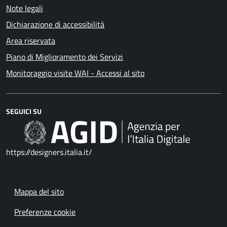
Note legali
Dichiarazione di accessibilità
Area riservata
Piano di Miglioramento dei Servizi
Monitoraggio visite WAI - Accessi al sito
SEGUICI SU
https://designers.italia.it/
Mappa del sito
Preferenze cookie