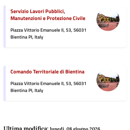
Servizio Lavori Pubblici,
Manutenzioni e Protezione Civile
Piazza Vittorio Emanuele II, 53, 56031
Bientina PI, Italy
Comando Territoriale di Bientina
Piazza Vittorio Emanuele II, 53, 56031
Bientina PI, Italy
Ultima modifica:
lunedì, 08 giugno 2026