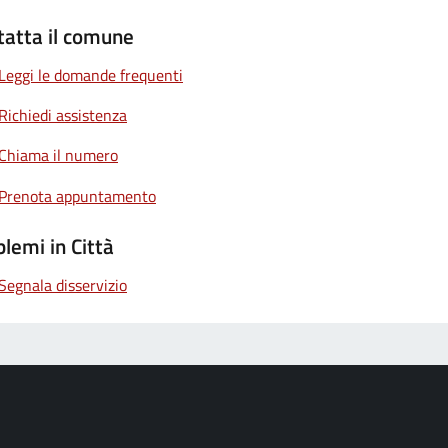
tatta il comune
Leggi le domande frequenti
Richiedi assistenza
Chiama il numero
Prenota appuntamento
lemi in Città
Segnala disservizio