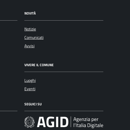
NOVITÀ
Notizie
Comunicati
Avvisi
VIVERE IL COMUNE
Luoghi
Eventi
SEGUICI SU