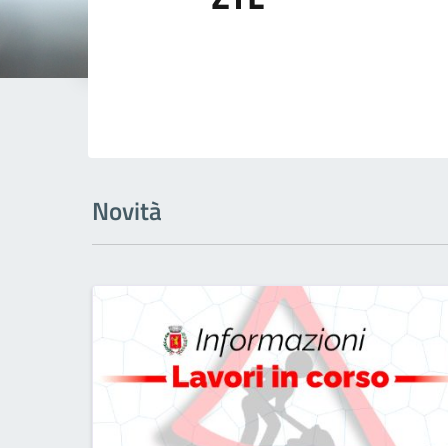
Novità