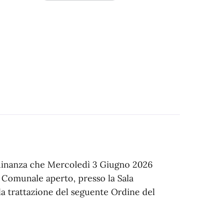
adinanza che Mercoledì 3 Giugno 2026
io Comunale aperto, presso la Sala
a trattazione del seguente Ordine del