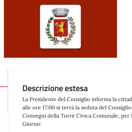
Descrizione estesa
La Presidente del Consiglio informa la citt
alle ore 17:00 si terrà la seduta del Consigl
Convegni della Torre Civica Comunale, per l
Giorno: