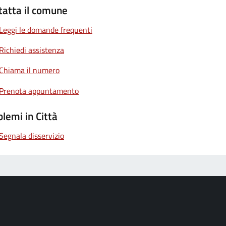
tatta il comune
Leggi le domande frequenti
Richiedi assistenza
Chiama il numero
Prenota appuntamento
lemi in Città
Segnala disservizio