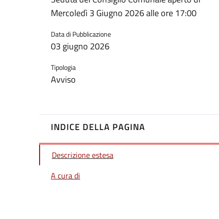
Mercoledì 3 Giugno 2026 alle ore 17:00
Data di Pubblicazione
03 giugno 2026
Tipologia
Avviso
INDICE DELLA PAGINA
Descrizione estesa
A cura di