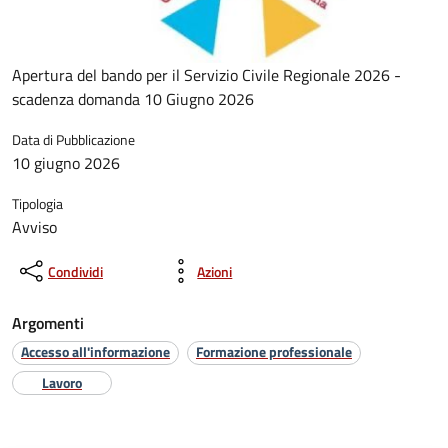
Apertura del bando per il Servizio Civile Regionale 2026 -
scadenza domanda 10 Giugno 2026
Data di Pubblicazione
10 giugno 2026
Tipologia
Avviso
Condividi
Azioni
Argomenti
Accesso all'informazione
Formazione professionale
Lavoro