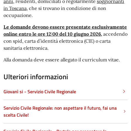
anni
, residenti, domiciliati o regolarmente
soggiornanti
in Toscana
, che si trovano in condizione di non
occupazione.
Le domande devono essere presentate esclusivamente
online entro le ore 12:00 del 10 giugno 2026,
accedendo
con spid, carta d’identità elettronica (CIE) o carta
sanitaria elettronica.
Alla domanda deve essere allegato il curriculum vitae.
Ulteriori informazioni
Giovanì si - Servizio Civile Regionale
Servizio Civile Regionale: non aspettare il futuro, fai una
scelta Civile!