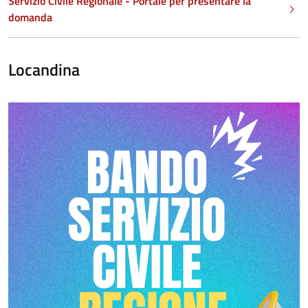
Servizio Civile Regionale - Portale per presentare la
domanda
Locandina