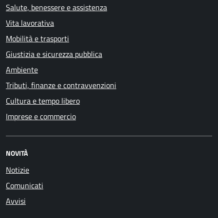
Salute, benessere e assistenza
Vita lavorativa
Mobilità e trasporti
Giustizia e sicurezza pubblica
Ambiente
Tributi, finanze e contravvenzioni
Cultura e tempo libero
Imprese e commercio
NOVITÀ
Notizie
Comunicati
Avvisi