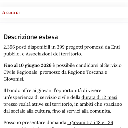
A cura di
Descrizione estesa
2.396 posti disponibili in 399 progetti promossi da Enti
pubblici e Associazioni del territorio.
Fino al 10 giugno 2026
è possibile candidarsi al Servizio
Civile Regionale, promosso da Regione Toscana e
Giovanisì.
Il bando offre ai giovani l’opportunità di vivere
un’esperienza di servizio civile della
durata di 12 mesi
presso realtà attive sul territorio, in ambiti che spaziano
dal sociale alla cultura, fino ai servizi alla comunità.
Possono presentare domanda
i giovani tra i 18 e i 29