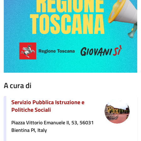
A cura di
Servizio Pubblica Istruzione e
Politiche Sociali
Piazza Vittorio Emanuele II, 53, 56031
Bientina PI, Italy