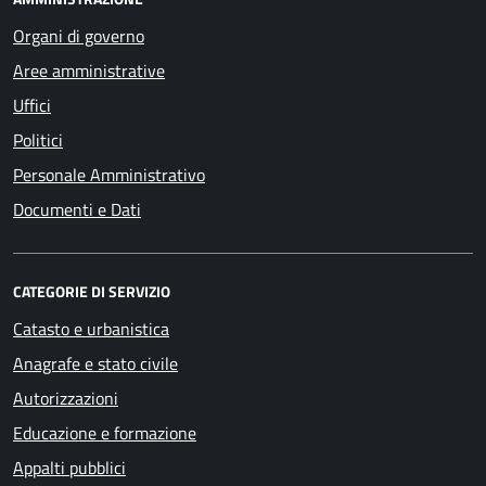
Organi di governo
Aree amministrative
Uffici
Politici
Personale Amministrativo
Documenti e Dati
CATEGORIE DI SERVIZIO
Catasto e urbanistica
Anagrafe e stato civile
Autorizzazioni
Educazione e formazione
Appalti pubblici