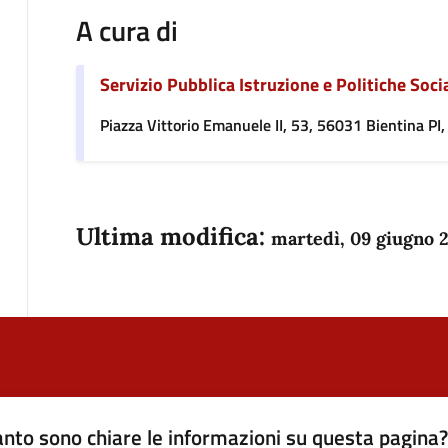
A cura di
Servizio Pubblica Istruzione e Politiche Socia
Piazza Vittorio Emanuele II, 53, 56031 Bientina PI, 
Ultima modifica:
martedì, 09 giugno 
nto sono chiare le informazioni su questa pagina