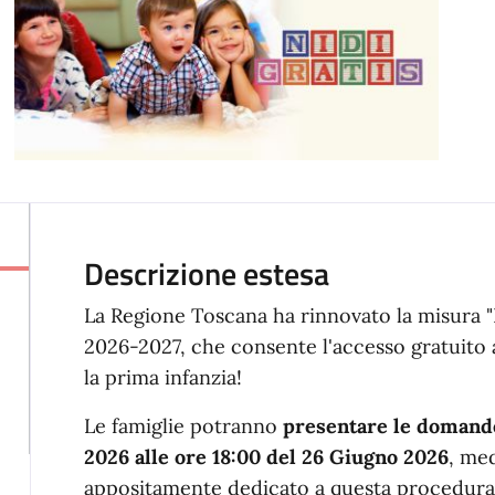
Descrizione estesa
La Regione Toscana ha rinnovato la misura "
2026-2027, che consente l'accesso gratuito ai 
la prima infanzia!
Le famiglie potranno
presentare le domande
2026 alle ore 18:00 del 26 Giugno 2026
, med
appositamente dedicato a questa procedura 