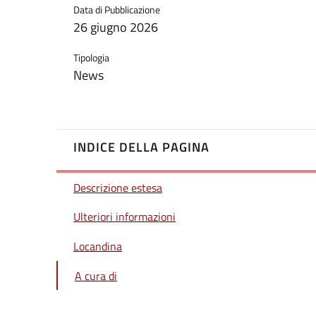
Data di Pubblicazione
26 giugno 2026
Tipologia
News
INDICE DELLA PAGINA
Descrizione estesa
Ulteriori informazioni
Locandina
A cura di