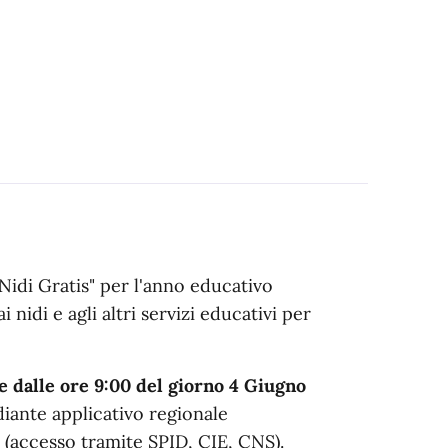
Nidi Gratis" per l'anno educativo
nidi e agli altri servizi educativi per
 dalle ore 9:00 del giorno 4 Giugno
iante applicativo regionale
(accesso tramite SPID, CIE, CNS).