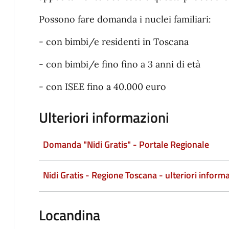
Possono fare domanda i nuclei familiari:
- con bimbi/e residenti in Toscana
- con bimbi/e fino fino a 3 anni di età
- con ISEE fino a 40.000 euro
Ulteriori informazioni
Domanda "Nidi Gratis" - Portale Regionale
Nidi Gratis - Regione Toscana - ulteriori inform
Locandina