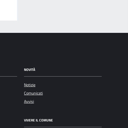
NOVITÀ
Notizie
Comunicati
Avvisi
VIVERE IL COMUNE