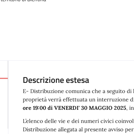
Descrizione estesa
E- Distribuzione comunica che a seguito di 
proprietà verrà effettuata un interruzione d
ore 19:00 di VENERDI' 30 MAGGIO 2025
,
i
L’elenco delle vie e dei numeri civici coinvolt
Distribuzione allegata al presente avviso per