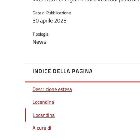
Data di Pubblicazione
30 aprile 2025
Tipologia
News
INDICE DELLA PAGINA
Descrizione estesa
Locandina
Locandina
A cura di