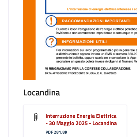
Locandina
Interruzione Energia Elettrica
- 30 Maggio 2025 - Locandina
PDF 281,8K