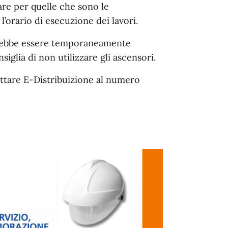
lare per quelle che sono le
orario di esecuzione dei lavori.
otrebbe essere temporaneamente
iglia di non utilizzare gli ascensori.
attare E-Distribuizione al numero