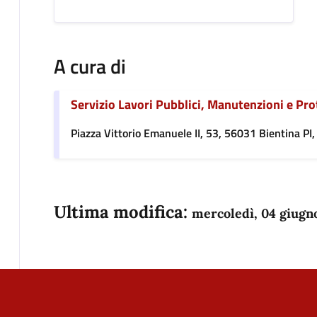
A cura di
Servizio Lavori Pubblici, Manutenzioni e Pro
Piazza Vittorio Emanuele II, 53, 56031 Bientina PI, 
Ultima modifica:
mercoledì, 04 giugn