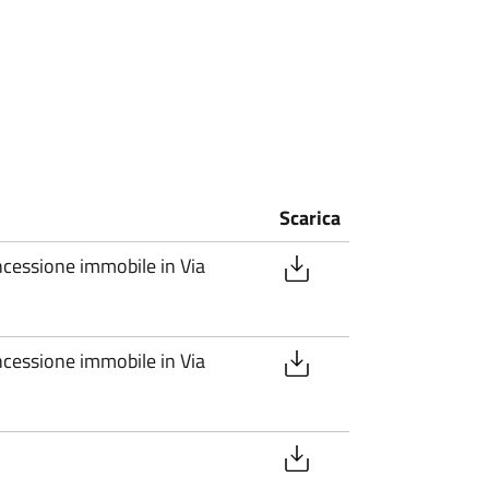
Scarica
ncessione immobile in Via
ncessione immobile in Via