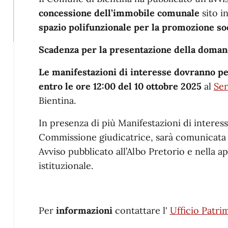
concessione dell’immobile comunale
sito i
spazio polifunzionale per la promozione so
Scadenza per la presentazione della domand
Le manifestazioni di interesse dovranno p
entro le ore 12:00 del 10 ottobre 2025
al
Ser
Bientina.
In presenza di più Manifestazioni di interess
Commissione giudicatrice, sarà comunicata l
Avviso pubblicato all’Albo Pretorio e nella ap
istituzionale.
Per
informazioni
contattare l'
Ufficio Patri