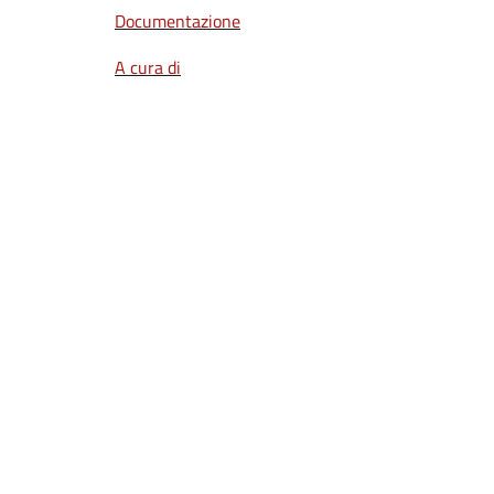
Documentazione
A cura di