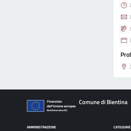
Prob
Comune di Bientina
AMMINISTRAZIONE
CATEGORIE 