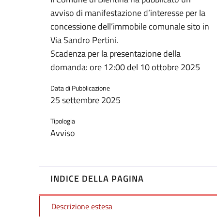
avviso di manifestazione d’interesse per la
concessione dell’immobile comunale sito in
Via Sandro Pertini.
Scadenza per la presentazione della
domanda: ore 12:00 del 10 ottobre 2025
Data di Pubblicazione
25 settembre 2025
Tipologia
Avviso
INDICE DELLA PAGINA
Descrizione estesa