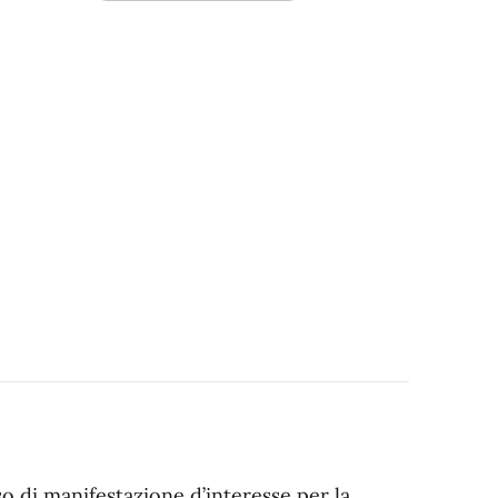
o di manifestazione d’interesse per la