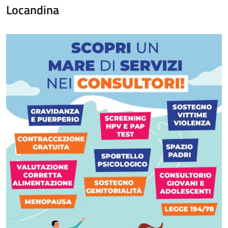
Locandina