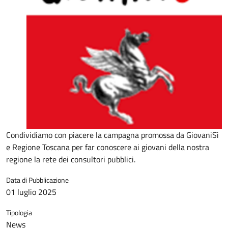
Condividiamo con piacere la campagna promossa da GiovaniSì
e Regione Toscana per far conoscere ai giovani della nostra
regione la rete dei consultori pubblici.
Data di Pubblicazione
01 luglio 2025
Tipologia
News