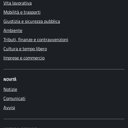
Vita lavorativa
Mobilità e trasporti
Giustizia e sicurezza pubblica
Ambiente
Tributi, finanze e contravvenzioni
Cultura e tempo libero
Imprese e commercio
NOVITÀ
Notizie
Comunicati
Avvisi