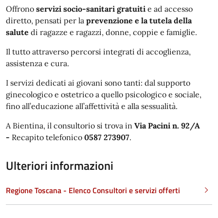
Offrono
servizi socio-sanitari gratuiti
e ad accesso
diretto, pensati per la
prevenzione e la tutela della
salute
di ragazze e ragazzi, donne, coppie e famiglie.
Il tutto attraverso percorsi integrati di accoglienza,
assistenza e cura.
I servizi dedicati ai giovani sono tanti: dal supporto
ginecologico e ostetrico a quello psicologico e sociale,
fino all’educazione all’affettività e alla sessualità.
A Bientina, il consultorio si trova in
Via Pacini n. 92/A
-
Recapito telefonico
0587 273907
.
Ulteriori informazioni
Regione Toscana - Elenco Consultori e servizi offerti