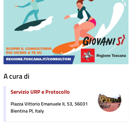
A cura di
Servizio URP e Protocollo
Piazza Vittorio Emanuele II, 53, 56031
Bientina PI, Italy