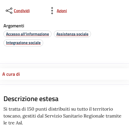
Condividi
Azioni
Argomenti
Accesso all'informazione
Assistenza sociale
Integrazione sociale
A cura di
Descrizione estesa
Si tratta di 150 punti distribuiti su tutto il territorio
toscano, gestiti dal Servizio Sanitario Regionale tramite
le tre Asl.