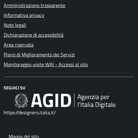
Amministrazione trasparente
Informativa privacy
Note legali
Dichiarazione di accessibilità
Area riservata
Piano di Miglioramento dei Servizi
Monitoraggio visite WAI - Accessi al sito
SEGUICI SU
https://designers.italia.it/
Mappa del sito