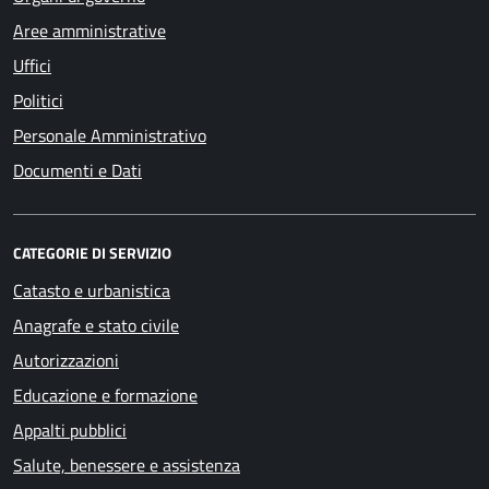
Aree amministrative
Uffici
Politici
Personale Amministrativo
Documenti e Dati
CATEGORIE DI SERVIZIO
Catasto e urbanistica
Anagrafe e stato civile
Autorizzazioni
Educazione e formazione
Appalti pubblici
Salute, benessere e assistenza