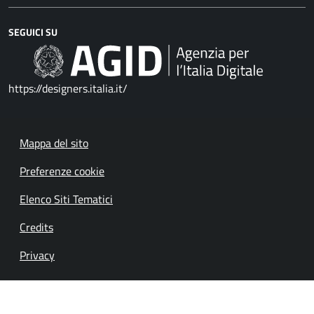
SEGUICI SU
https://designers.italia.it/
Mappa del sito
Preferenze cookie
Elenco Siti Tematici
Credits
Privacy