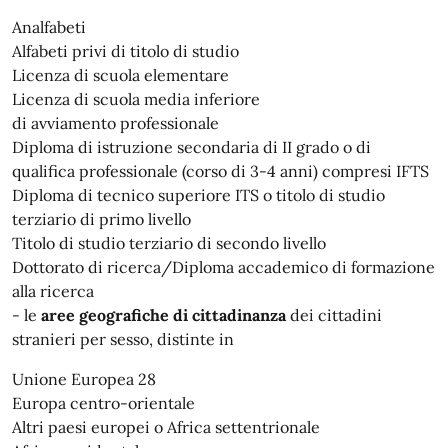
Analfabeti
Alfabeti privi di titolo di studio
Licenza di scuola elementare
Licenza di scuola media inferiore
di avviamento professionale
Diploma di istruzione secondaria di II grado o di
qualifica professionale (corso di 3-4 anni) compresi IFTS
Diploma di tecnico superiore ITS o titolo di studio
terziario di primo livello
Titolo di studio terziario di secondo livello
Dottorato di ricerca/Diploma accademico di formazione
alla ricerca
- le
aree geografiche di cittadinanza
dei cittadini
stranieri per sesso, distinte in
Unione Europea 28
Europa centro-orientale
Altri paesi europei o Africa settentrionale