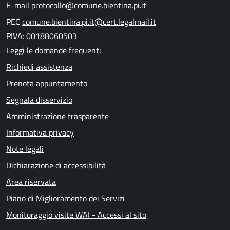
E-mail
protocollo@comune.bientina.pi.it
PEC
comune.bientina.pi.it@cert.legalmail.it
PIVA: 00188060503
Leggi le domande frequenti
Richiedi assistenza
Prenota appuntamento
Segnala disservizio
Amministrazione trasparente
Informativa privacy
Note legali
Dichiarazione di accessibilità
Area riservata
Piano di Miglioramento dei Servizi
Monitoraggio visite WAI - Accessi al sito