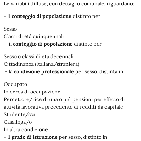
Le variabili diffuse, con dettaglio comunale, riguardano:
- il
conteggio di popolazione
distinto per
Sesso
Classi di età quinquennali
- il
conteggio di popolazione
distinto per
Sesso o classi di età decennali
Cittadinanza (italiana/straniera)
- la
condizione professionale
per sesso, distinta in
Occupato
In cerca di occupazione
Percettore/rice di una o più pensioni per effetto di
attività lavorativa precedente di redditi da capitale
Studente/ssa
Casalinga/o
In altra condizione
- il
grado di istruzione
per sesso, distinto in