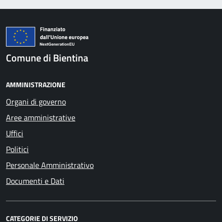
Comune di Bientina
AMMINISTRAZIONE
Organi di governo
Aree amministrative
Uffici
Politici
Personale Amministrativo
Documenti e Dati
CATEGORIE DI SERVIZIO