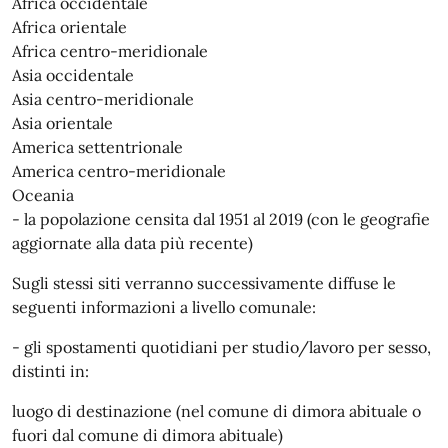
Africa occidentale
Africa orientale
Africa centro-meridionale
Asia occidentale
Asia centro-meridionale
Asia orientale
America settentrionale
America centro-meridionale
Oceania
- la popolazione censita dal 1951 al 2019 (con le geografie
aggiornate alla data più recente)
Sugli stessi siti verranno successivamente diffuse le
seguenti informazioni a livello comunale:
- gli spostamenti quotidiani per studio/lavoro per sesso,
distinti in:
luogo di destinazione (nel comune di dimora abituale o
fuori dal comune di dimora abituale)