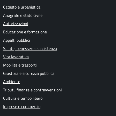
Catasto e urbanistica
Anagrafe e stato civile
Autorizzazioni
Educazione e formazione
Appalti pubblici
Salute, benessere e assistenza
Vita lavorativa
Mobilità e trasporti
Giustizia e sicurezza pubblica
Ambiente
Tributi, finanze e contravvenzioni
Cultura e tempo libero
Imprese e commercio