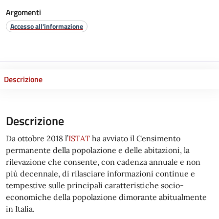
Argomenti
Accesso all'informazione
Descrizione
Descrizione
Da ottobre 2018 l’
ISTAT
ha avviato il Censimento
permanente della popolazione e delle abitazioni, la
rilevazione che consente, con cadenza annuale e non
più decennale, di rilasciare informazioni continue e
tempestive sulle principali caratteristiche socio-
economiche della popolazione dimorante abitualmente
in Italia.