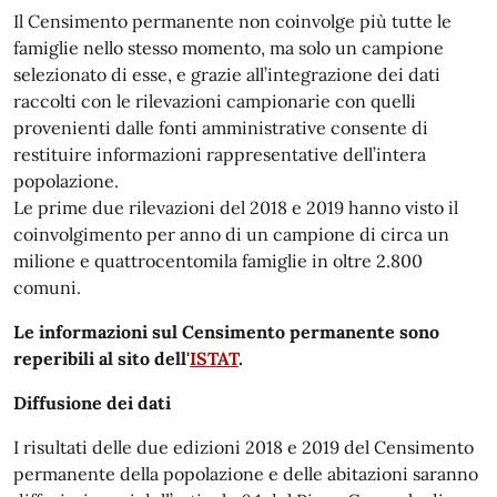
Il Censimento permanente non coinvolge più tutte le
famiglie nello stesso momento, ma solo un campione
selezionato di esse, e grazie all’integrazione dei dati
raccolti con le rilevazioni campionarie con quelli
provenienti dalle fonti amministrative consente di
restituire informazioni rappresentative dell’intera
popolazione.
Le prime due rilevazioni del 2018 e 2019 hanno visto il
coinvolgimento per anno di un campione di circa un
milione e quattrocentomila famiglie in oltre 2.800
comuni.
Le informazioni sul Censimento permanente sono
reperibili al sito dell'
ISTAT
.
Diffusione dei dati
I risultati delle due edizioni 2018 e 2019 del Censimento
permanente della popolazione e delle abitazioni saranno