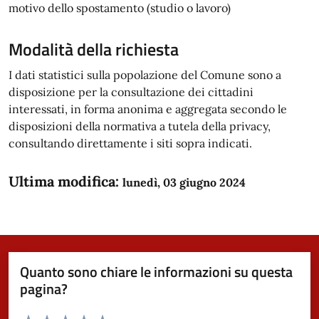
motivo dello spostamento (studio o lavoro)
Modalità della richiesta
I dati statistici sulla popolazione del Comune sono a
disposizione per la consultazione dei cittadini
interessati, in forma anonima e aggregata secondo le
disposizioni della normativa a tutela della privacy,
consultando direttamente i siti sopra indicati.
Ultima modifica:
lunedì, 03 giugno 2024
Quanto sono chiare le informazioni su questa
pagina?
Valuta da 1 a 5 stelle la pagina