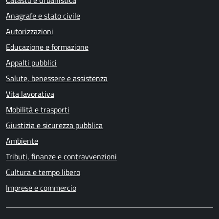
Anagrafe e stato civile
Autorizzazioni
Educazione e formazione
Appalti pubblici
Salute, benessere e assistenza
Vita lavorativa
Mobilità e trasporti
Giustizia e sicurezza pubblica
Ambiente
Tributi, finanze e contravvenzioni
Cultura e tempo libero
Imprese e commercio