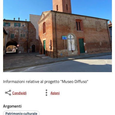
Informazioni relative al progetto "Museo Diffuso"
Condividi
Azioni
Argomenti
Patrimonio culturale