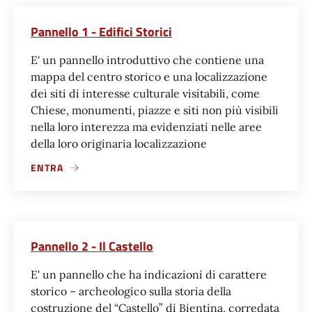
Pannello 1 - Edifici Storici
E' un pannello introduttivo che contiene una
mappa del centro storico e una localizzazione
dei siti di interesse culturale visitabili, come
Chiese, monumenti, piazze e siti non più visibili
nella loro interezza ma evidenziati nelle aree
della loro originaria localizzazione
ENTRA
Pannello 2 - Il Castello
E' un pannello che ha indicazioni di carattere
storico – archeologico sulla storia della
costruzione del “Castello” di Bientina, corredata