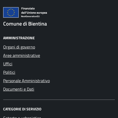
Comune di Bientina
AMMINISTRAZIONE
Organi di governo
Aree amministrative
Uffici
Politici
Personale Amministrativo
Documenti e Dati
CATEGORIE DI SERVIZIO
Catasto e urbanistica