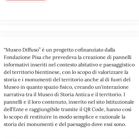
“Museo Diffuso” è un progetto cofinanziato dalla
Fondazione Pisa che prevedeva la creazione di pannelli
informativi inseriti nel contesto abitativo e paesaggistico
del territorio bientinese, con lo scopo di valorizzare la
storia e i monumenti del territorio anche al di fuori del
Museo in quanto spazio fisico, creando un'interazione
narrativa tra il Museo di Storia Antica e il territorio. I
pannelli e il loro contenuto, inserito nel sito Istituzionale
dell’Ente e raggiungibile tramite il QR Code, hanno così
lo scopo di restituire in modo semplice e razionale la
storia dei monumenti e del paesaggio dove essi sono.