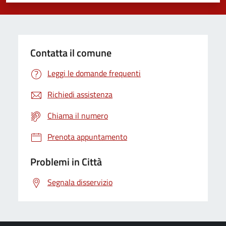
Contatta il comune
Leggi le domande frequenti
Richiedi assistenza
Chiama il numero
Prenota appuntamento
Problemi in Città
Segnala disservizio