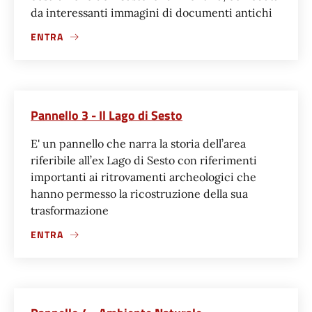
da interessanti immagini di documenti antichi
ENTRA
Pannello 3 - Il Lago di Sesto
E' un pannello che narra la storia dell’area
riferibile all’ex Lago di Sesto con riferimenti
importanti ai ritrovamenti archeologici che
hanno permesso la ricostruzione della sua
trasformazione
ENTRA