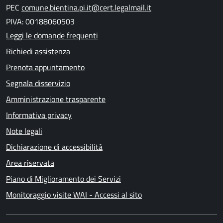
PEC
comune.bientina.pi.it@cert.legalmail.it
PIVA: 00188060503
Leggi le domande frequenti
Richiedi assistenza
Prenota appuntamento
Segnala disservizio
Amministrazione trasparente
Informativa privacy
Note legali
Dichiarazione di accessibilità
Area riservata
Piano di Miglioramento dei Servizi
Monitoraggio visite WAI - Accessi al sito