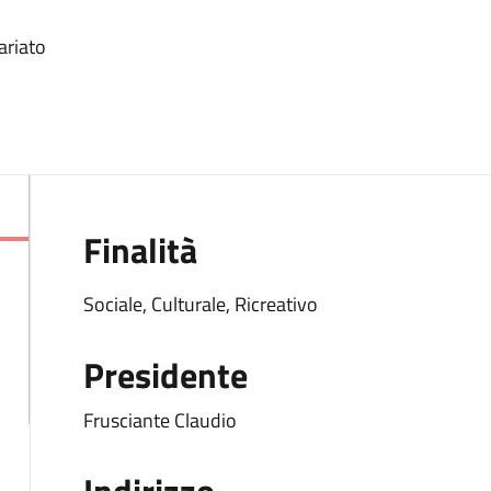
ariato
Finalità
Sociale, Culturale, Ricreativo
Presidente
Frusciante Claudio
Indirizzo