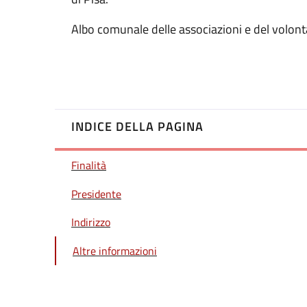
Albo comunale delle associazioni e del volont
INDICE DELLA PAGINA
Finalità
Presidente
Indirizzo
Altre informazioni