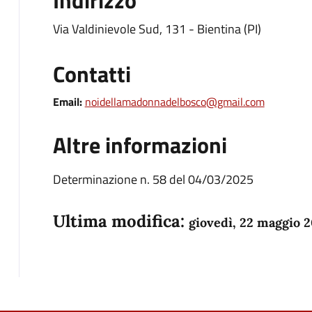
Via Valdinievole Sud, 131 - Bientina (PI)
Contatti
Email:
noidellamadonnadelbosco@gmail.com
Altre informazioni
Determinazione n. 58 del 04/03/2025
Ultima modifica:
giovedì, 22 maggio 