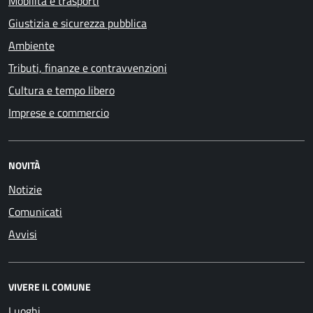
Mobilità e trasporti
Giustizia e sicurezza pubblica
Ambiente
Tributi, finanze e contravvenzioni
Cultura e tempo libero
Imprese e commercio
NOVITÀ
Notizie
Comunicati
Avvisi
VIVERE IL COMUNE
Luoghi