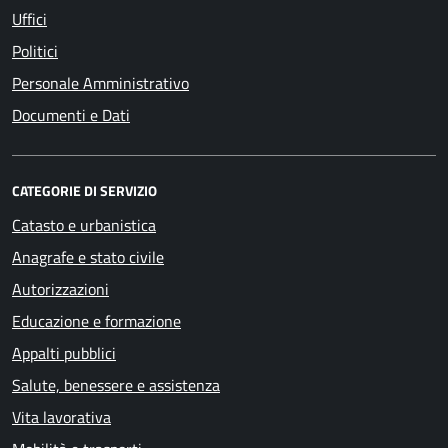
Uffici
Politici
Personale Amministrativo
Documenti e Dati
CATEGORIE DI SERVIZIO
Catasto e urbanistica
Anagrafe e stato civile
Autorizzazioni
Educazione e formazione
Appalti pubblici
Salute, benessere e assistenza
Vita lavorativa