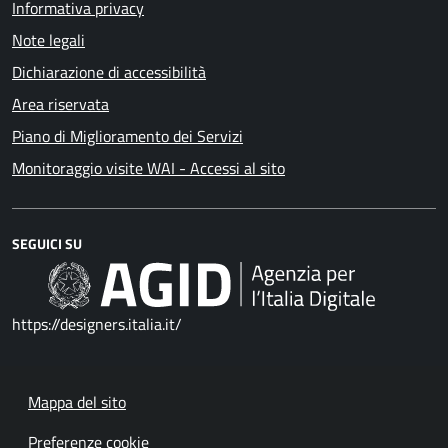
Informativa privacy
Note legali
Dichiarazione di accessibilità
Area riservata
Piano di Miglioramento dei Servizi
Monitoraggio visite WAI - Accessi al sito
SEGUICI SU
https://designers.italia.it/
Mappa del sito
Preferenze cookie