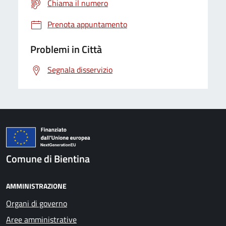
Chiama il numero
Prenota appuntamento
Problemi in Città
Segnala disservizio
Comune di Bientina
AMMINISTRAZIONE
Organi di governo
Aree amministrative