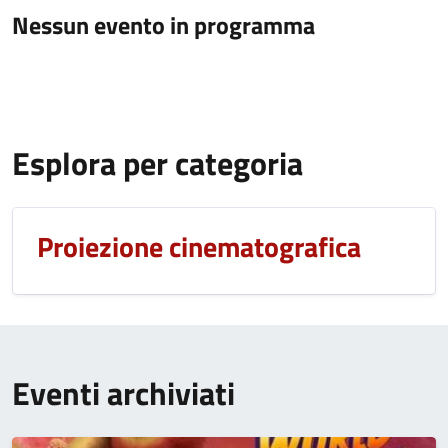
Nessun evento in programma
Esplora per categoria
Proiezione cinematografica
Eventi archiviati