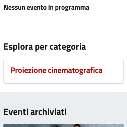
Nessun evento in programma
Esplora per categoria
Proiezione cinematografica
Eventi archiviati