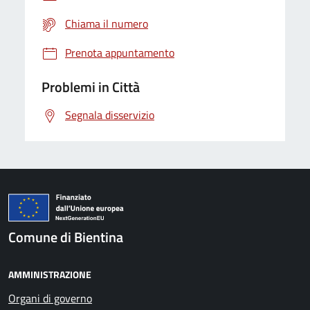
Chiama il numero
Prenota appuntamento
Problemi in Città
Segnala disservizio
Comune di Bientina
AMMINISTRAZIONE
Organi di governo