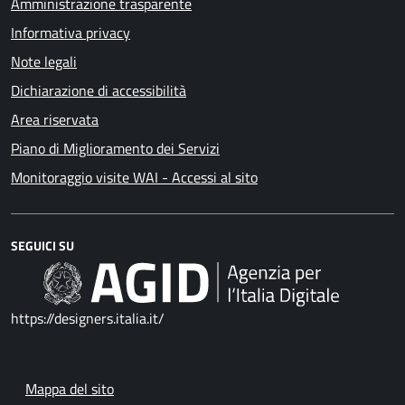
Amministrazione trasparente
Informativa privacy
Note legali
Dichiarazione di accessibilità
Area riservata
Piano di Miglioramento dei Servizi
Monitoraggio visite WAI - Accessi al sito
SEGUICI SU
https://designers.italia.it/
Mappa del sito