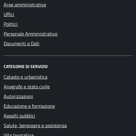
Aree amministrative
Uffici
Politici
Personale Amministrativo
Documenti e Dati
CATEGORIE DI SERVIZIO
Catasto e urbanistica
Anagrafe e stato civile
Autorizzazioni
Educazione e formazione
Appalti pubblici
Salute, benessere e assistenza
Vita lavorativa