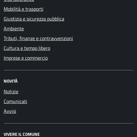
Mobilità e trasporti
Giustizia e sicurezza pubblica
Ambiente
Tributi, finanze e contravvenzioni
Cultura e tempo libero
Imprese e commercio
NOVITÀ
Notizie
Comunicati
Avvisi
VIVERE IL COMUNE