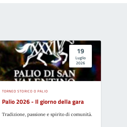
19
Luglio
2026
TORNEO STORICO O PALIO
Palio 2026 - Il giorno della gara
Tradizione, passione e spirito di comunità.