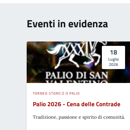
Eventi in evidenza
18
Luglio
2026
TORNEO STORICO O PALIO
Palio 2026 - Cena delle Contrade
Tradizione, passione e spirito di comunità.