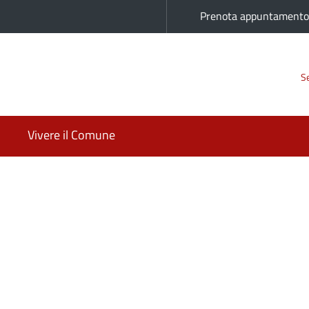
Prenota appuntament
Se
Vivere il Comune