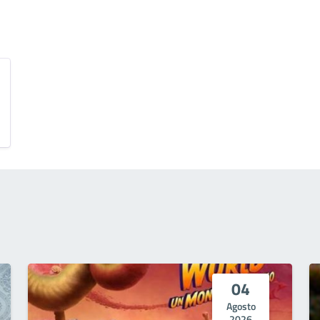
04
Agosto
2026