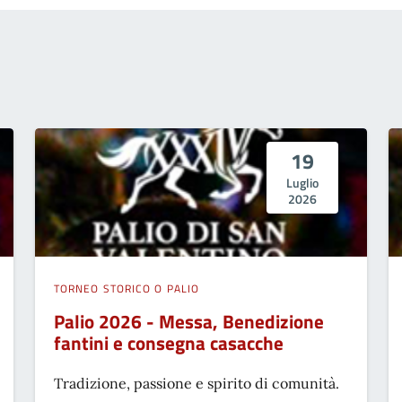
19
Luglio
2026
TORNEO STORICO O PALIO
Palio 2026 - Messa, Benedizione
fantini e consegna casacche
Tradizione, passione e spirito di comunità.