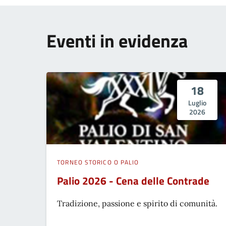
Eventi in evidenza
18
Luglio
2026
TORNEO STORICO O PALIO
Palio 2026 - Cena delle Contrade
Tradizione, passione e spirito di comunità.