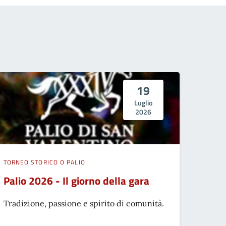
19
Luglio
2026
TORNEO STORICO O PALIO
Palio 2026 - Il giorno della gara
Tradizione, passione e spirito di comunità.