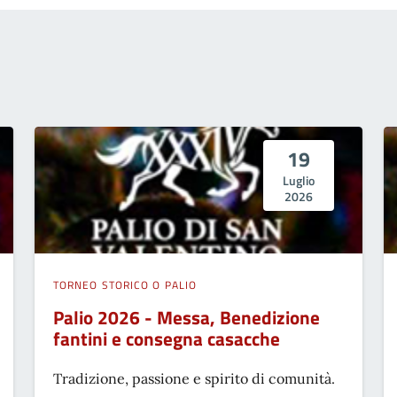
19
Luglio
2026
TORNEO STORICO O PALIO
Palio 2026 - Messa, Benedizione
fantini e consegna casacche
Tradizione, passione e spirito di comunità.