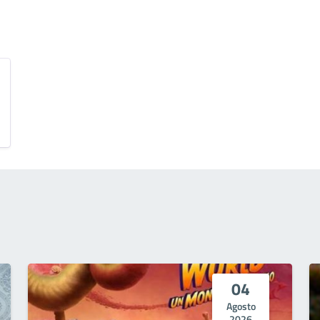
04
Agosto
2026