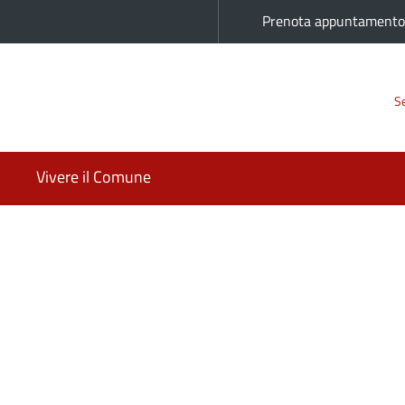
Prenota appuntament
Se
Vivere il Comune