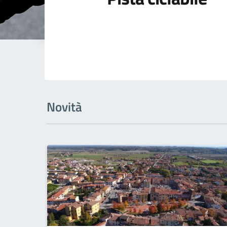
Novità