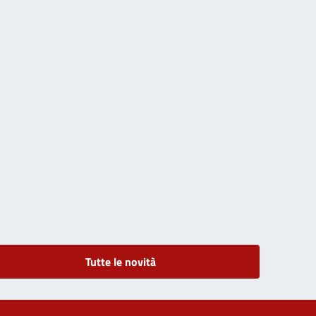
Tutte le novità