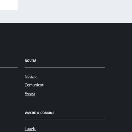
NOVITÀ
Notizie
Comunicati
Avvisi
VIVERE IL COMUNE
Luoghi