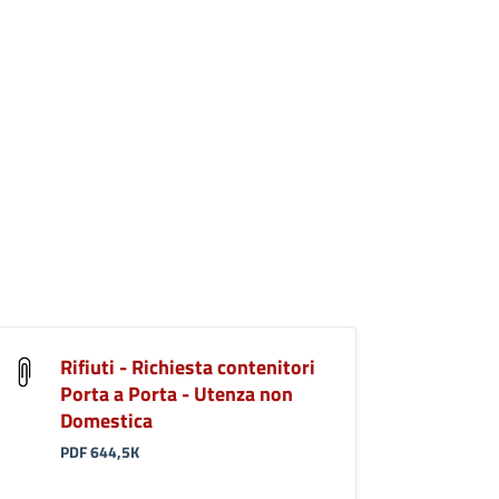
Rifiuti - Richiesta contenitori
Porta a Porta - Utenza non
Domestica
PDF 644,5K