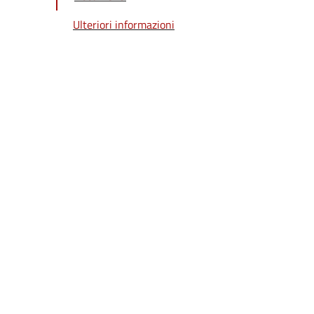
Ulteriori informazioni