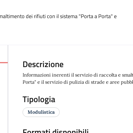
smaltimento dei rifiuti con il sistema "Porta a Porta" e
Descrizione
Informazioni inerenti il servizio di raccolta e smal
Porta" e il servizio di pulizia di strade e aree pubb
Tipologia
Modulistica
Formati disponibili