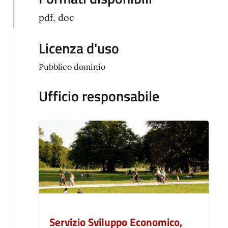
pdf, doc
Licenza d'uso
Pubblico dominio
Ufficio responsabile
Servizio Sviluppo Economico,