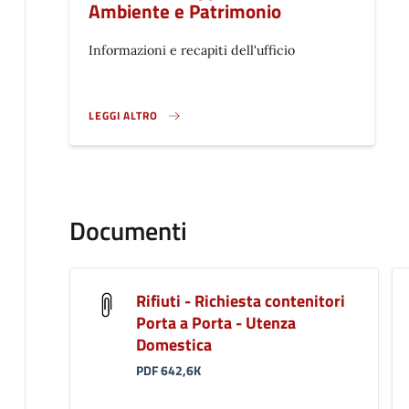
Ambiente e Patrimonio
Informazioni e recapiti dell'ufficio
LEGGI ALTRO
}
Documenti
Rifiuti - Richiesta contenitori
Porta a Porta - Utenza
Domestica
PDF 642,6K