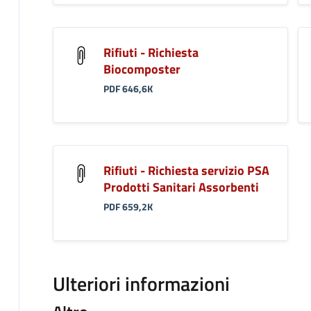
Rifiuti - Richiesta
Biocomposter
PDF 646,6K
Rifiuti - Richiesta servizio PSA
Prodotti Sanitari Assorbenti
PDF 659,2K
Ulteriori informazioni