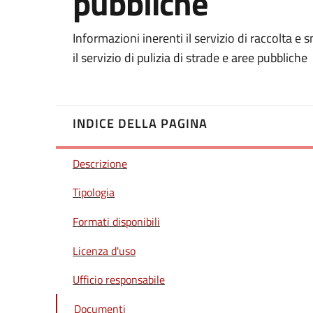
pubbliche
Informazioni inerenti il servizio di raccolta e 
il servizio di pulizia di strade e aree pubbliche
INDICE DELLA PAGINA
Descrizione
Tipologia
Formati disponibili
Licenza d'uso
Ufficio responsabile
Documenti