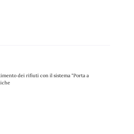
timento dei rifiuti con il sistema "Porta a
liche