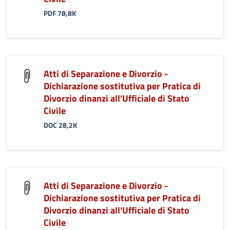
PDF 78,8K
Atti di Separazione e Divorzio -
Dichiarazione sostitutiva per Pratica di
Divorzio dinanzi all'Ufficiale di Stato
Civile
DOC 28,2K
Atti di Separazione e Divorzio -
Dichiarazione sostitutiva per Pratica di
Divorzio dinanzi all'Ufficiale di Stato
Civile