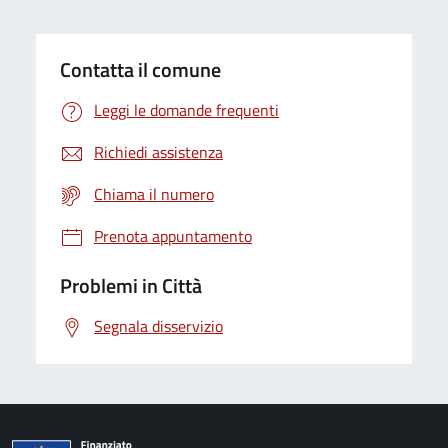
Contatta il comune
Leggi le domande frequenti
Richiedi assistenza
Chiama il numero
Prenota appuntamento
Problemi in Città
Segnala disservizio