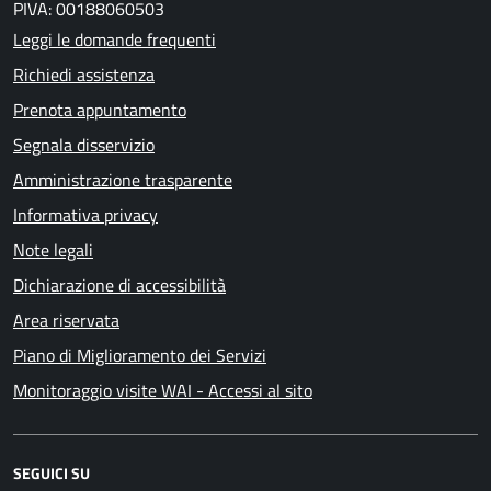
PIVA: 00188060503
Leggi le domande frequenti
Richiedi assistenza
Prenota appuntamento
Segnala disservizio
Amministrazione trasparente
Informativa privacy
Note legali
Dichiarazione di accessibilità
Area riservata
Piano di Miglioramento dei Servizi
Monitoraggio visite WAI - Accessi al sito
SEGUICI SU