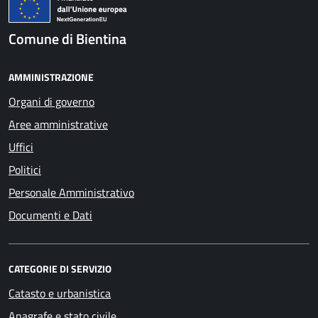
Comune di Bientina
AMMINISTRAZIONE
Organi di governo
Aree amministrative
Uffici
Politici
Personale Amministrativo
Documenti e Dati
CATEGORIE DI SERVIZIO
Catasto e urbanistica
Anagrafe e stato civile