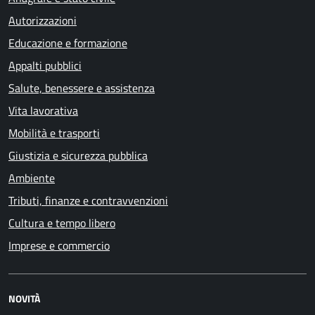
Autorizzazioni
Educazione e formazione
Appalti pubblici
Salute, benessere e assistenza
Vita lavorativa
Mobilità e trasporti
Giustizia e sicurezza pubblica
Ambiente
Tributi, finanze e contravvenzioni
Cultura e tempo libero
Imprese e commercio
NOVITÀ