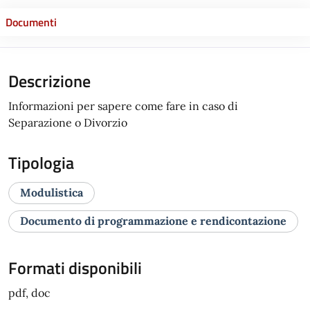
Documenti
Descrizione
Informazioni per sapere come fare in caso di
Separazione o Divorzio
Tipologia
Modulistica
Documento di programmazione e rendicontazione
Formati disponibili
pdf, doc