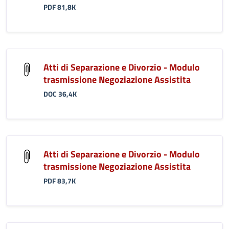
PDF 81,8K
Atti di Separazione e Divorzio - Modulo
trasmissione Negoziazione Assistita
DOC 36,4K
Atti di Separazione e Divorzio - Modulo
trasmissione Negoziazione Assistita
PDF 83,7K