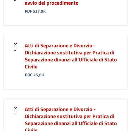
avvio del procedimento
PDF 537,9K
Atti di Separazione e Divorzio -
Dichiarazione sostitutiva per Pratica di
Separazione dinanzi all'Ufficiale di Stato
Civile
DOC 25,6K
Atti di Separazione e Divorzio -
Dichiarazione sostitutiva per Pratica di
Separazione dinanzi all'Ufficiale di Stato
Civile