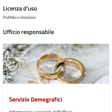
Licenza d'uso
Pubblico dominio
Ufficio responsabile
Servizio Demografici
Informazioni e recapiti dell'ufficio