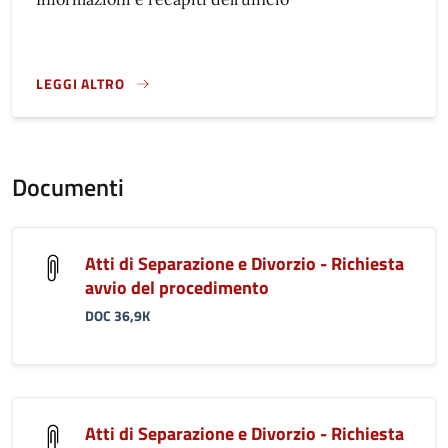
LEGGI ALTRO
}
Documenti
Atti di Separazione e Divorzio - Richiesta
avvio del procedimento
DOC 36,9K
Atti di Separazione e Divorzio - Richiesta