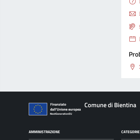
Prob
Comune di Bientina
AMMINISTRAZIONE
CATEGORIE 