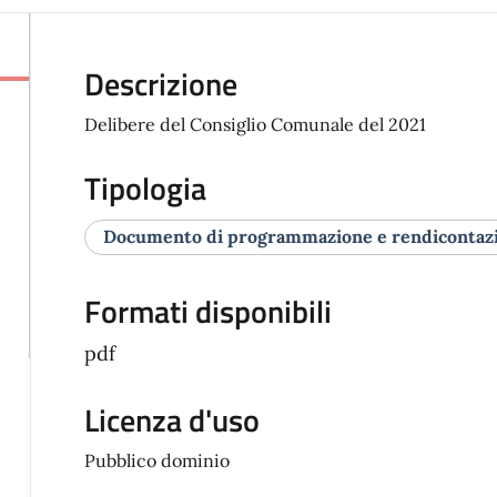
Descrizione
Delibere del Consiglio Comunale del 2021
Tipologia
Documento di programmazione e rendicontaz
Formati disponibili
pdf
Licenza d'uso
Pubblico dominio