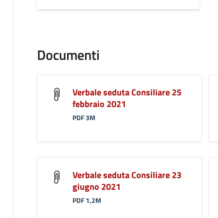
Documenti
Verbale seduta Consiliare 25
febbraio 2021
PDF 3M
Verbale seduta Consiliare 23
giugno 2021
PDF 1,2M