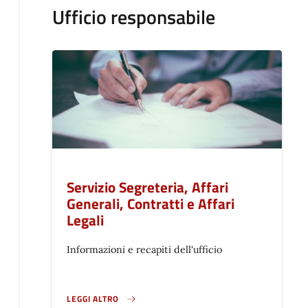
Ufficio responsabile
Servizio Segreteria, Affari
Generali, Contratti e Affari
Legali
Informazioni e recapiti dell'ufficio
LEGGI ALTRO
}