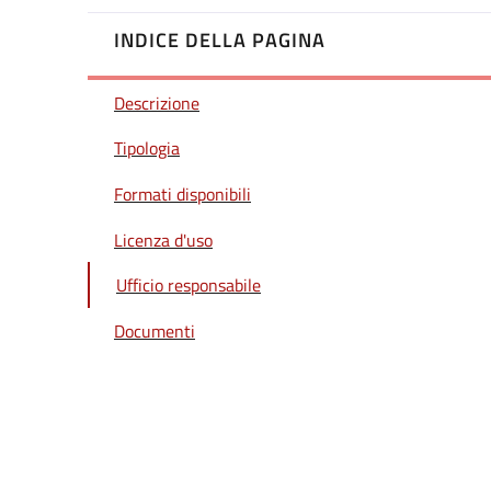
INDICE DELLA PAGINA
Descrizione
Tipologia
Formati disponibili
Licenza d'uso
Ufficio responsabile
Documenti