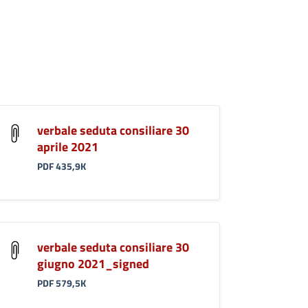
verbale seduta consiliare 30
aprile 2021
PDF 435,9K
verbale seduta consiliare 30
giugno 2021_signed
PDF 579,5K