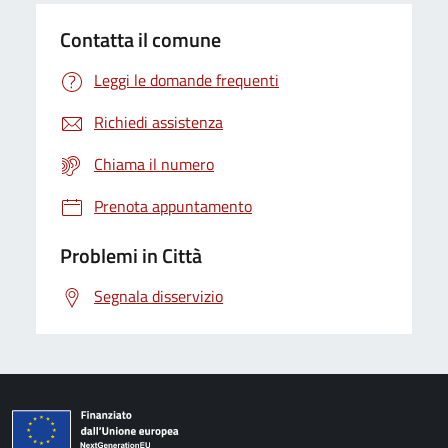
Contatta il comune
Leggi le domande frequenti
Richiedi assistenza
Chiama il numero
Prenota appuntamento
Problemi in Città
Segnala disservizio