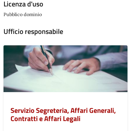
Licenza d'uso
Pubblico dominio
Ufficio responsabile
Servizio Segreteria, Affari Generali,
Contratti e Affari Legali