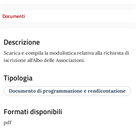
Documenti
Descrizione
Scarica e compila la modulistica relativa alla richiesta di
iscrizione all'Albo delle Associazioni.
Tipologia
Documento di programmazione e rendicontazione
Formati disponibili
pdf