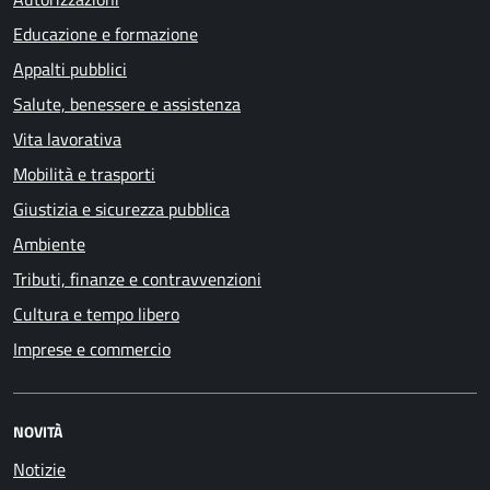
Educazione e formazione
Appalti pubblici
Salute, benessere e assistenza
Vita lavorativa
Mobilità e trasporti
Giustizia e sicurezza pubblica
Ambiente
Tributi, finanze e contravvenzioni
Cultura e tempo libero
Imprese e commercio
NOVITÀ
Notizie