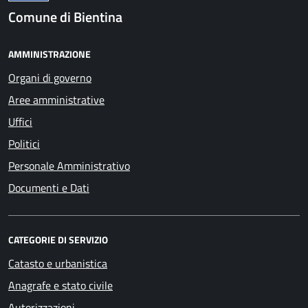
Comune di Bientina
AMMINISTRAZIONE
Organi di governo
Aree amministrative
Uffici
Politici
Personale Amministrativo
Documenti e Dati
CATEGORIE DI SERVIZIO
Catasto e urbanistica
Anagrafe e stato civile
Autorizzazioni