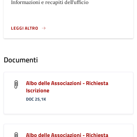
Informazioni e recapiti dell'ufficio
LEGGI ALTRO
}
Documenti
Albo delle Associazioni - Richiesta
Iscrizione
DOC 25,1K
Albo delle Associazioni - Richiesta