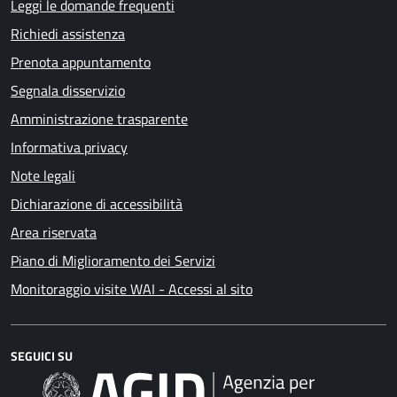
Leggi le domande frequenti
Richiedi assistenza
Prenota appuntamento
Segnala disservizio
Amministrazione trasparente
Informativa privacy
Note legali
Dichiarazione di accessibilità
Area riservata
Piano di Miglioramento dei Servizi
Monitoraggio visite WAI - Accessi al sito
SEGUICI SU