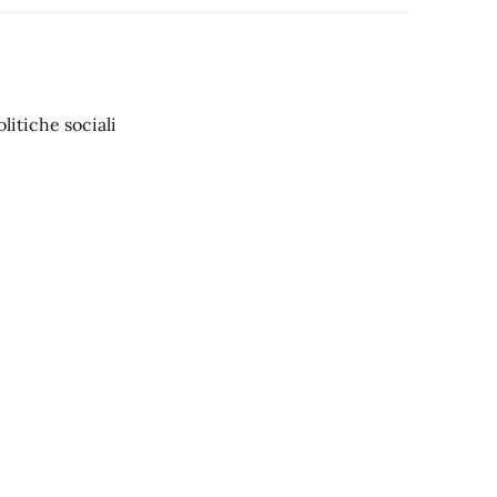
litiche sociali