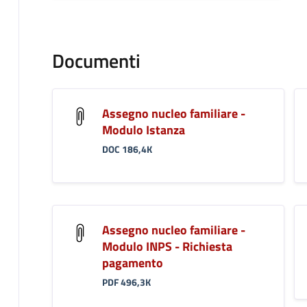
Documenti
Assegno nucleo familiare -
Modulo Istanza
DOC 186,4K
Assegno nucleo familiare -
Modulo INPS - Richiesta
pagamento
PDF 496,3K