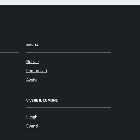
NOVITÀ
Notizie
Comunicati
Avvisi
VIVERE IL COMUNE
Luoghi
Eventi