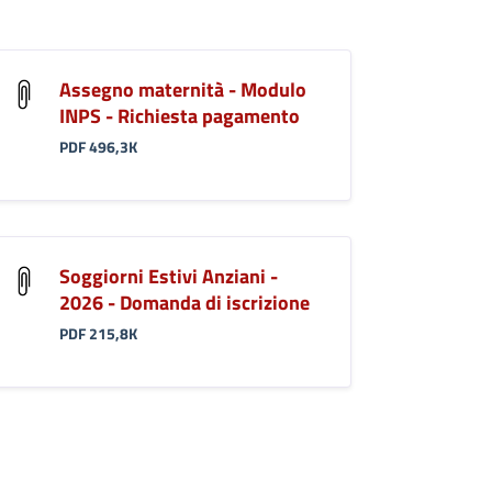
Assegno maternità - Modulo
INPS - Richiesta pagamento
PDF 496,3K
Soggiorni Estivi Anziani -
2026 - Domanda di iscrizione
PDF 215,8K