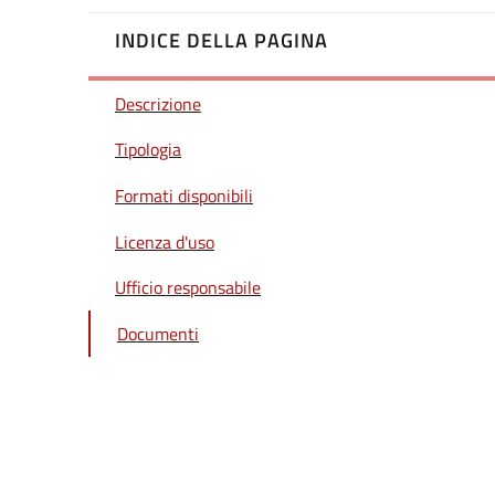
INDICE DELLA PAGINA
Descrizione
Tipologia
Formati disponibili
Licenza d'uso
Ufficio responsabile
Documenti