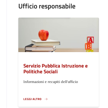
Ufficio responsabile
Servizio Pubblica Istruzione e
Politiche Sociali
Informazioni e recapiti dell'ufficio
LEGGI ALTRO
}