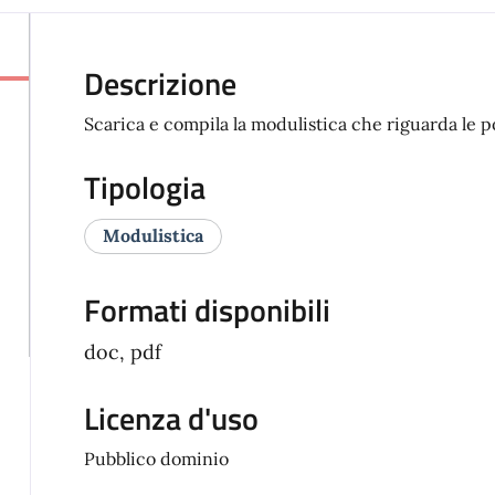
Descrizione
Scarica e compila la modulistica che riguarda le po
Tipologia
Modulistica
Formati disponibili
doc, pdf
Licenza d'uso
Pubblico dominio