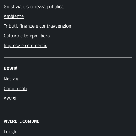
Giustizia e sicurezza pubblica
Ambiente
Tributi, finanze e contravvenzioni
Cultura e tempo libero
Imprese e commercio
NOVITÀ
Notizie
Comunicati
Avvisi
VIVERE IL COMUNE
Luoghi