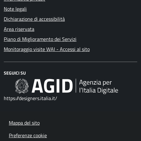
Note legali
Dichiarazione di accessibilità
Area riservata
Piano di Miglioramento dei Servizi
Monitoraggio visite WAI - Accessi al sito
SEGUICI SU
https://designers.italia.it/
Mappa del sito
Preferenze cookie