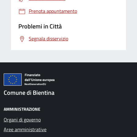
Prenota appuntamento
Problemi in Città
Segnala disservizio
Comune di Bientina
AMMINISTRAZIONE
Organi di governo
Aree amministrative