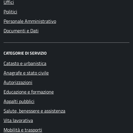
Uffici
Politici
Personale Amministrativo
Documenti e Dati
CATEGORIE DI SERVIZIO
Catasto e urbanistica
Anagrafe e stato civile
Autorizzazioni
Educazione e formazione
Appalti pubblici
Salute, benessere e assistenza
Vita lavorativa
Mobilità e trasporti