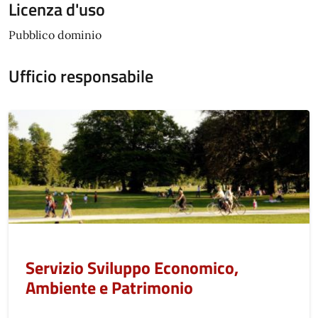
Licenza d'uso
Pubblico dominio
Ufficio responsabile
Servizio Sviluppo Economico,
Ambiente e Patrimonio