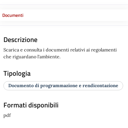
Documenti
Descrizione
Scarica e consulta i documenti relativi ai regolamenti
che riguardano l'ambiente.
Tipologia
Documento di programmazione e rendicontazione
Formati disponibili
pdf