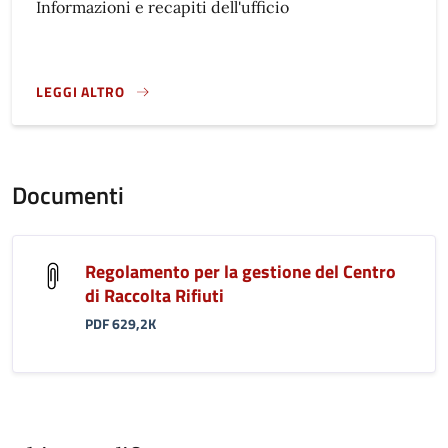
Informazioni e recapiti dell'ufficio
LEGGI ALTRO
}
Documenti
Regolamento per la gestione del Centro
di Raccolta Rifiuti
PDF 629,2K