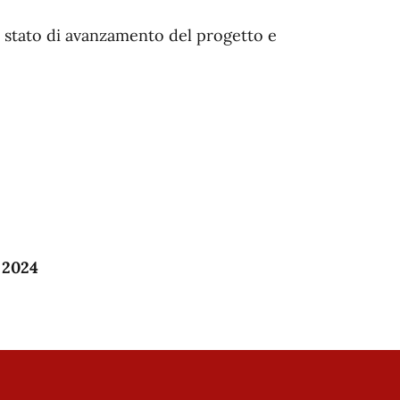
 stato di avanzamento del progetto e
 2024