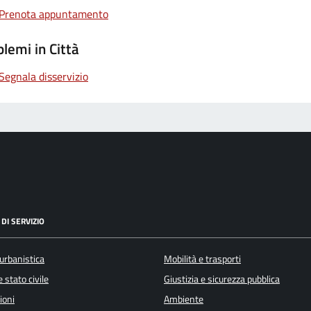
Prenota appuntamento
lemi in Città
Segnala disservizio
DI SERVIZIO
urbanistica
Mobilità e trasporti
 stato civile
Giustizia e sicurezza pubblica
ioni
Ambiente