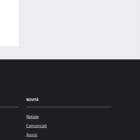
NOVITÀ
Notizie
Comunicati
Avvisi