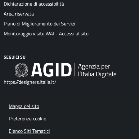
Dichiarazione di accessibilità
Area riservata
Piano di Miglioramento dei Servizi
Monitoraggio visite WAI - Accessi al sito
SEGUICI SU
https://designers.italia.it/
Mappa del sito
Preferenze cookie
Elenco Siti Tematici