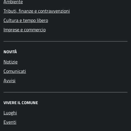
Ambiente
Tributi, finanze e contravvenzioni
Cultura e tempo libero
Imprese e commercio
NOVITÀ
Notizie
Comunicati
Avvisi
VIVERE IL COMUNE
Luoghi
Eventi