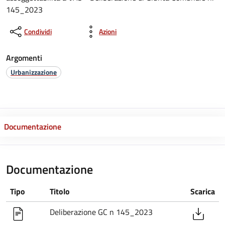
145_2023
Condividi
Azioni
Argomenti
Urbanizzazione
Documentazione
Documentazione
Tipo
Titolo
Scarica
Deliberazione GC n 145_2023