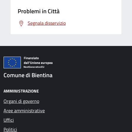
Problemi in Città
Segnala disservizio
Comune di Bientina
AMMINISTRAZIONE
Organi di governo
Aree amministrative
Uffici
Politici