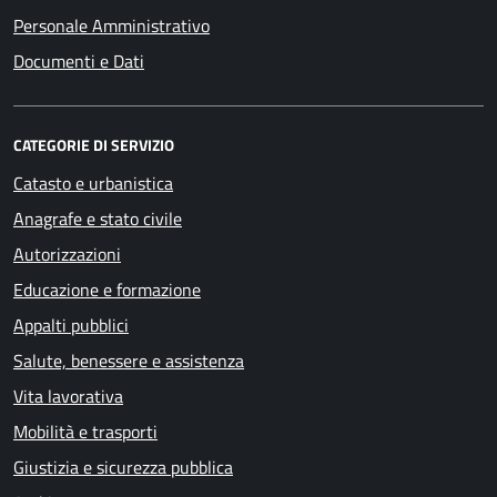
Personale Amministrativo
Documenti e Dati
CATEGORIE DI SERVIZIO
Catasto e urbanistica
Anagrafe e stato civile
Autorizzazioni
Educazione e formazione
Appalti pubblici
Salute, benessere e assistenza
Vita lavorativa
Mobilità e trasporti
Giustizia e sicurezza pubblica