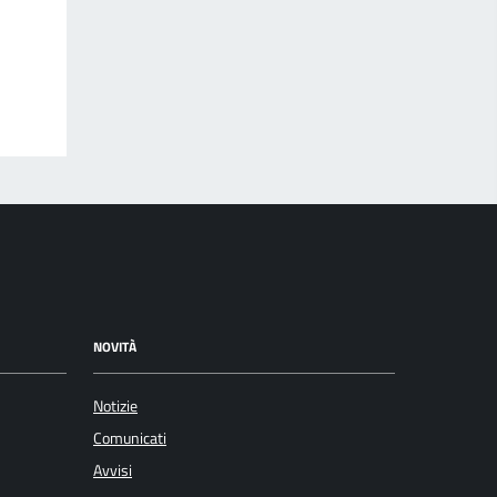
NOVITÀ
Notizie
Comunicati
Avvisi