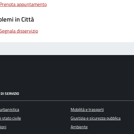
Prenota appuntamento
lemi in Città
Segnala disservizio
DI SERVIZIO
urbanistica
Mobilità e trasporti
 stato civile
Giustizia e sicurezza pubblica
ioni
Ambiente