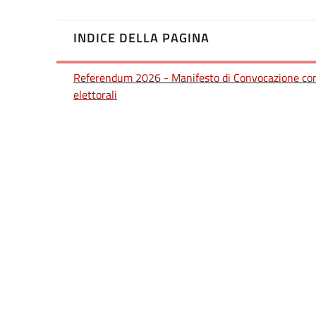
INDICE DELLA PAGINA
Referendum 2026 - Manifesto di Convocazione co
elettorali